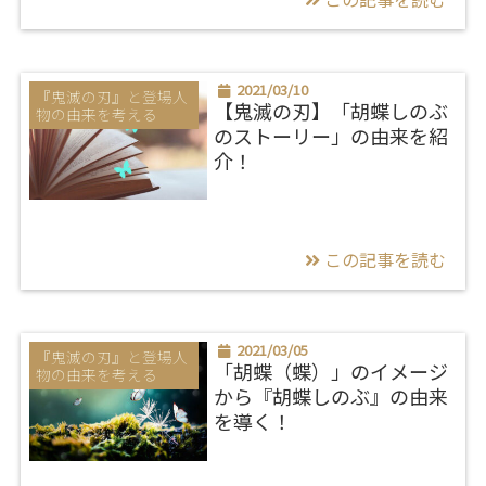
この記事を読む
2021/03/10
『鬼滅の刃』と登場人
物の由来を考える
【鬼滅の刃】「胡蝶しのぶ
のストーリー」の由来を紹
介！
この記事を読む
2021/03/05
『鬼滅の刃』と登場人
物の由来を考える
「胡蝶（蝶）」のイメージ
から『胡蝶しのぶ』の由来
を導く！