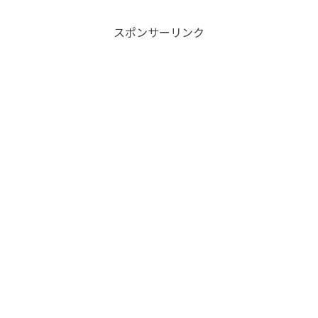
スポンサーリンク