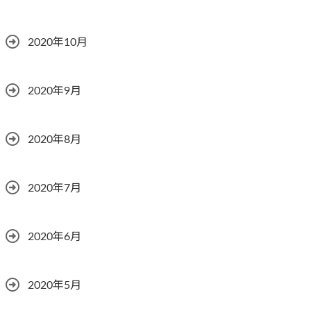
2020年10月
2020年9月
2020年8月
2020年7月
2020年6月
2020年5月