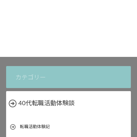
カテゴリー
40代転職活動体験談
転職活動体験記