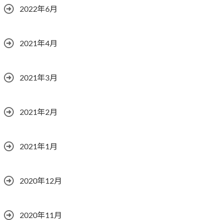
2022年6月
2021年4月
2021年3月
2021年2月
2021年1月
2020年12月
2020年11月