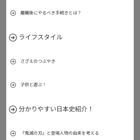
離職後にやるべき手続きとは？
ライフスタイル
さざえのつぶやき
子供と遊ぶ！
分かりやすい日本史紹介！
『鬼滅の刃』と登場人物の由来を考える