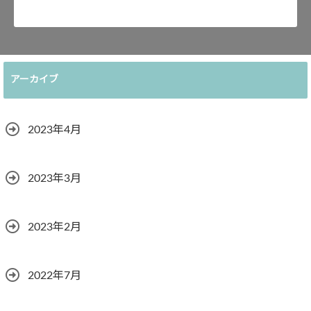
アーカイブ
2023年4月
2023年3月
2023年2月
2022年7月