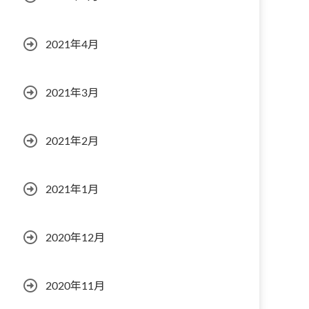
2021年4月
2021年3月
2021年2月
2021年1月
2020年12月
2020年11月