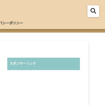
バシーポリシー
スポンサーリンク