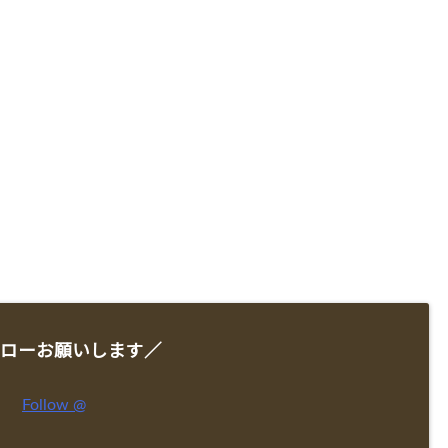
ローお願いします／
Follow @