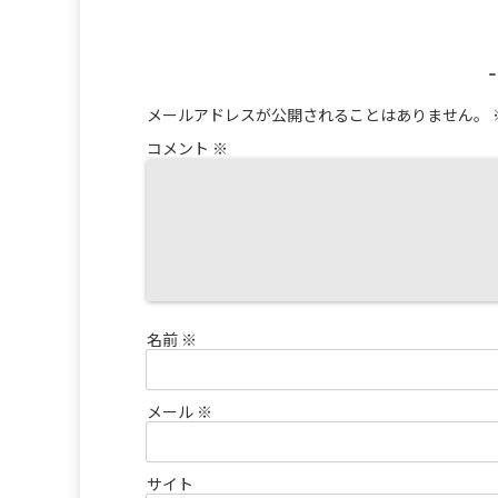
メールアドレスが公開されることはありません。
コメント
※
名前
※
メール
※
サイト