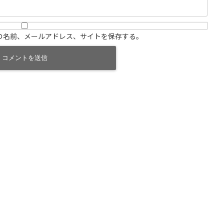
の名前、メールアドレス、サイトを保存する。