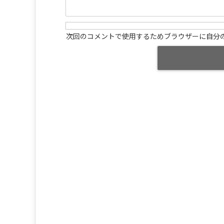
次回のコメントで使用するためブラウザーに自分