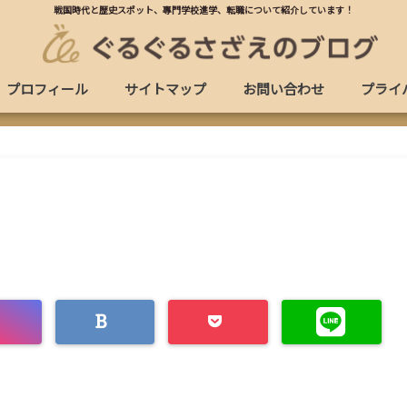
戦国時代と歴史スポット、專門学校進学、転職について紹介しています！
プロフィール
サイトマップ
お問い合わせ
プライ