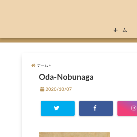
ホーム
ホーム
Oda-Nobunaga
2020/10/07