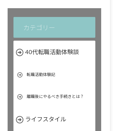
カテゴリー
40代転職活動体験談
転職活動体験記
離職後にやるべき手続きとは？
ライフスタイル