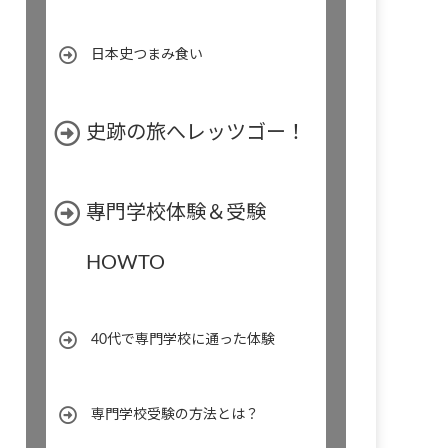
日本史つまみ食い
史跡の旅へレッツゴー！
專門学校体験＆受験
HOWTO
40代で専門学校に通った体験
専門学校受験の方法とは？