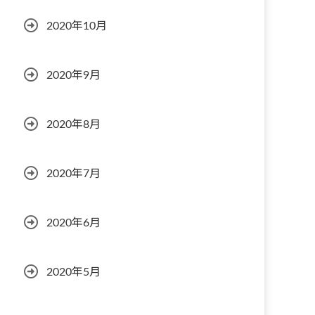
2020年10月
2020年9月
2020年8月
2020年7月
2020年6月
2020年5月