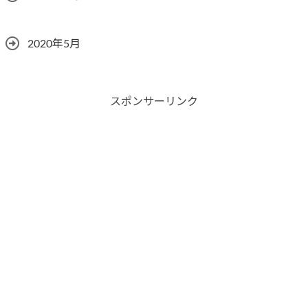
2020年5月
スポンサーリンク