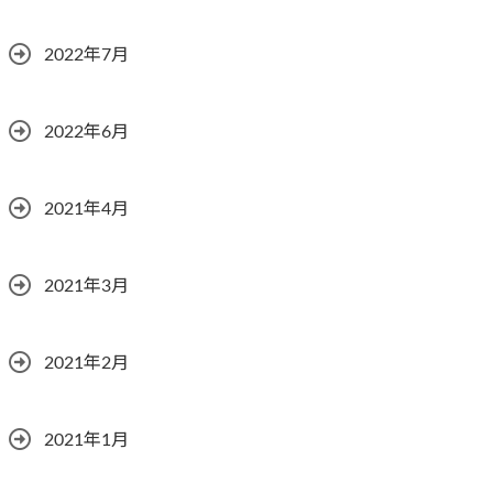
2022年7月
2022年6月
2021年4月
2021年3月
2021年2月
2021年1月