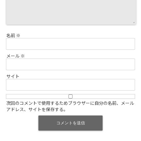
名前
※
メール
※
サイト
次回のコメントで使用するためブラウザーに自分の名前、メール
アドレス、サイトを保存する。