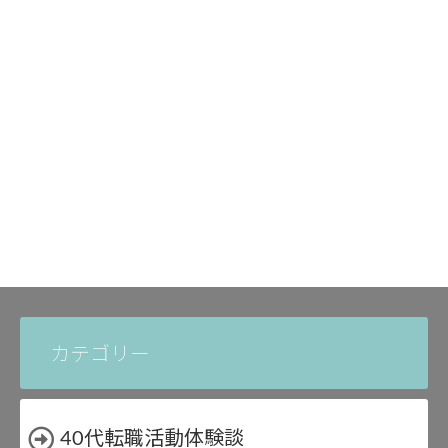
カテゴリー
40代転職活動体験談