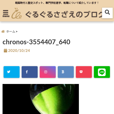
戦国時代と歴史スポット、專門学校進学、転職について紹介しています！
menu
ホーム
chronos-3554407_640
2020/10/24