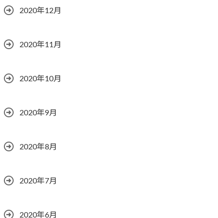
2020年12月
2020年11月
2020年10月
2020年9月
2020年8月
2020年7月
2020年6月