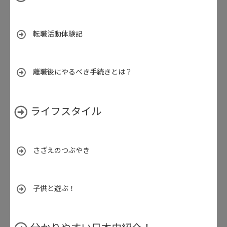
転職活動体験記
離職後にやるべき手続きとは？
ライフスタイル
さざえのつぶやき
子供と遊ぶ！