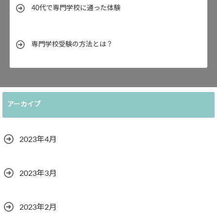
40代で専門学校に通った体験
専門学校受験の方法とは？
アーカイブ
2023年4月
2023年3月
2023年2月