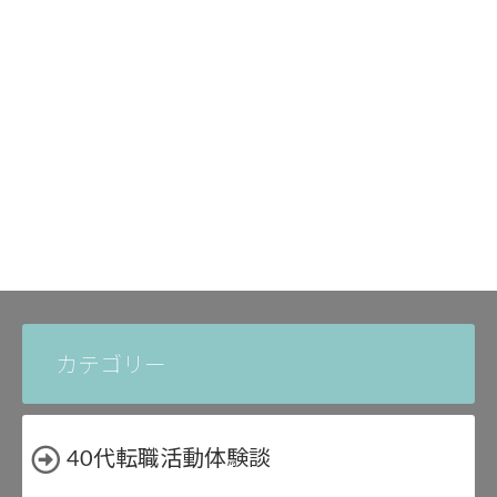
カテゴリー
40代転職活動体験談