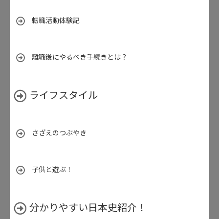
転職活動体験記
離職後にやるべき手続きとは？
ライフスタイル
さざえのつぶやき
子供と遊ぶ！
分かりやすい日本史紹介！