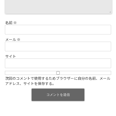
名前
※
メール
※
サイト
次回のコメントで使用するためブラウザーに自分の名前、メール
アドレス、サイトを保存する。