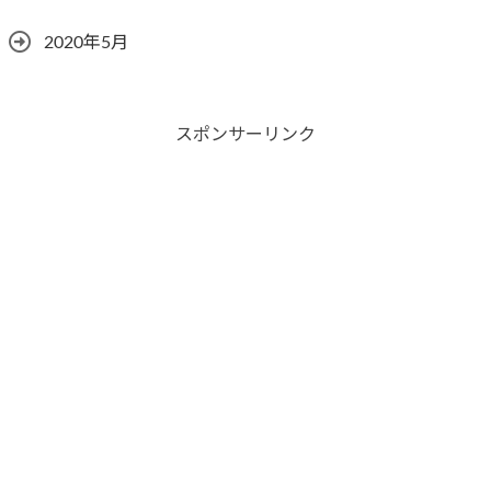
2020年5月
スポンサーリンク