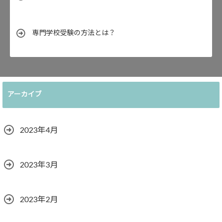
専門学校受験の方法とは？
アーカイブ
2023年4月
2023年3月
2023年2月