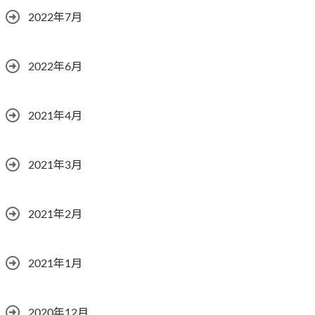
2022年7月
2022年6月
2021年4月
2021年3月
2021年2月
2021年1月
2020年12月