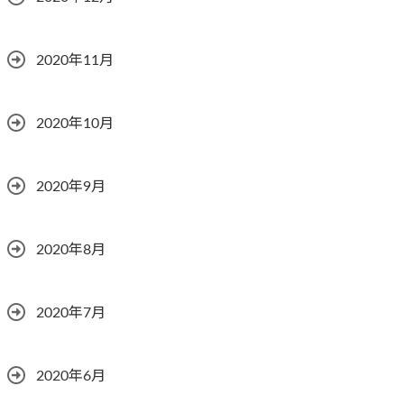
2020年11月
2020年10月
2020年9月
2020年8月
2020年7月
2020年6月