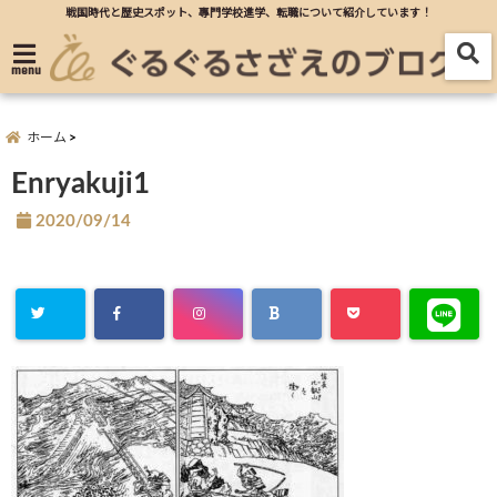
戦国時代と歴史スポット、專門学校進学、転職について紹介しています！
menu
ホーム
Enryakuji1
2020/09/14