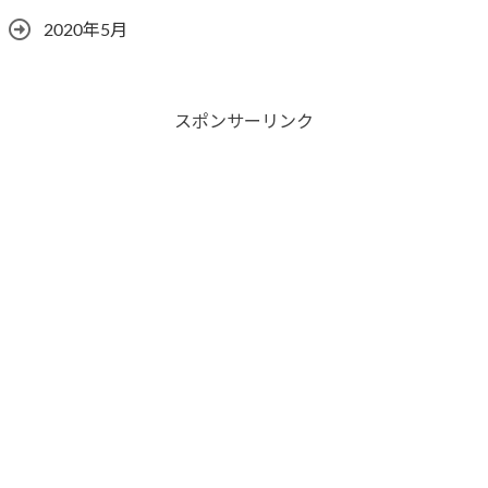
2020年5月
スポンサーリンク