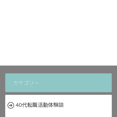
カテゴリー
40代転職活動体験談