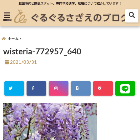
戦国時代と歴史スポット、專門学校進学、転職について紹介しています！
menu
ホーム
wisteria-772957_640
2021/03/31