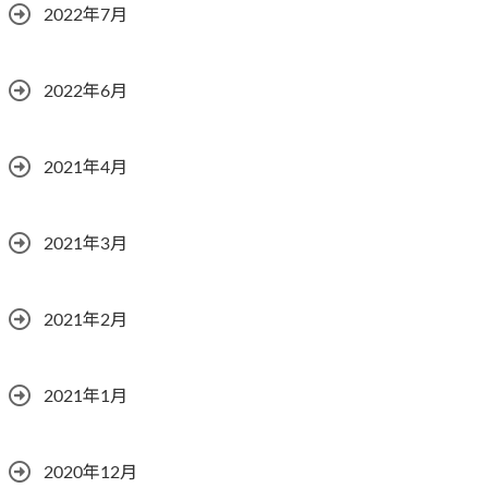
2022年7月
2022年6月
2021年4月
2021年3月
2021年2月
2021年1月
2020年12月