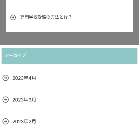
専門学校受験の方法とは？
アーカイブ
2023年4月
2023年3月
2023年2月