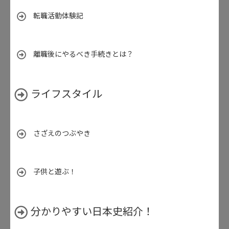
転職活動体験記
離職後にやるべき手続きとは？
ライフスタイル
さざえのつぶやき
子供と遊ぶ！
分かりやすい日本史紹介！