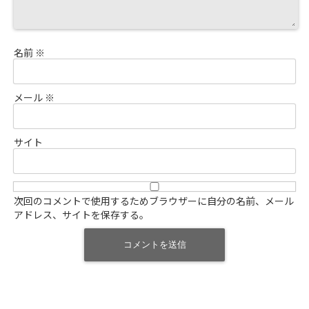
名前
※
メール
※
サイト
次回のコメントで使用するためブラウザーに自分の名前、メール
アドレス、サイトを保存する。