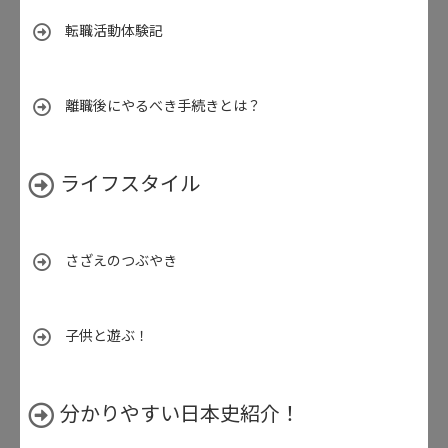
転職活動体験記
離職後にやるべき手続きとは？
ライフスタイル
さざえのつぶやき
子供と遊ぶ！
分かりやすい日本史紹介！