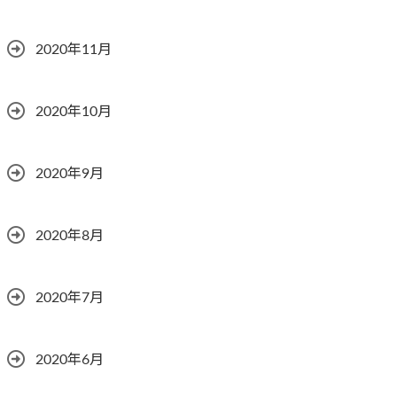
2020年11月
2020年10月
2020年9月
2020年8月
2020年7月
2020年6月