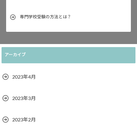
専門学校受験の方法とは？
アーカイブ
2023年4月
2023年3月
2023年2月