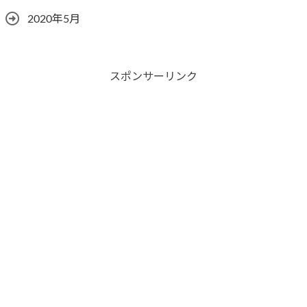
2020年5月
スポンサーリンク