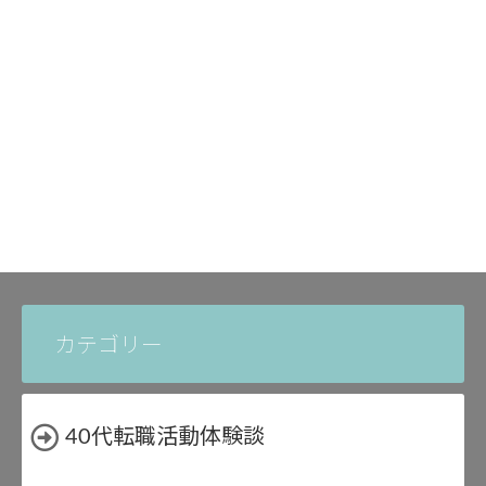
カテゴリー
40代転職活動体験談