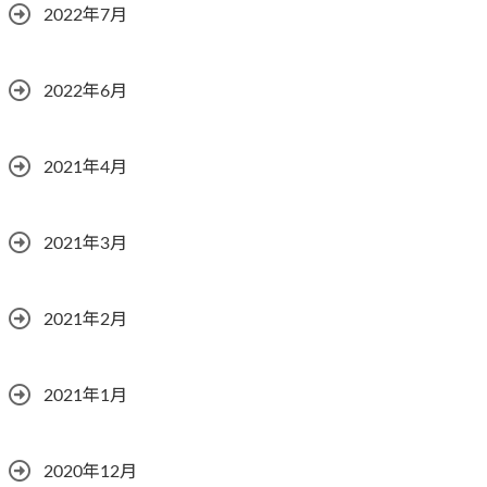
2022年7月
2022年6月
2021年4月
2021年3月
2021年2月
2021年1月
2020年12月