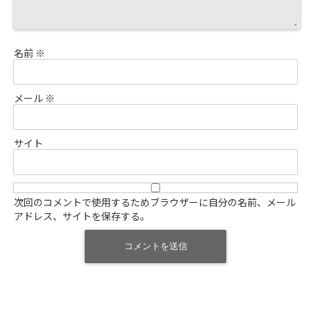
名前
※
メール
※
サイト
次回のコメントで使用するためブラウザーに自分の名前、メール
アドレス、サイトを保存する。