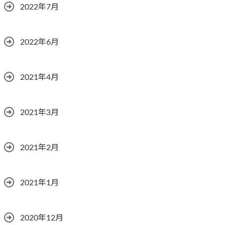
2022年7月
2022年6月
2021年4月
2021年3月
2021年2月
2021年1月
2020年12月