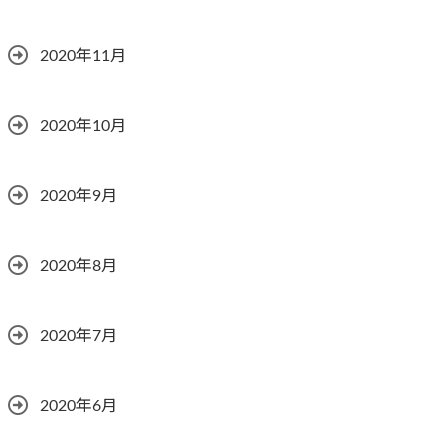
2020年11月
2020年10月
2020年9月
2020年8月
2020年7月
2020年6月