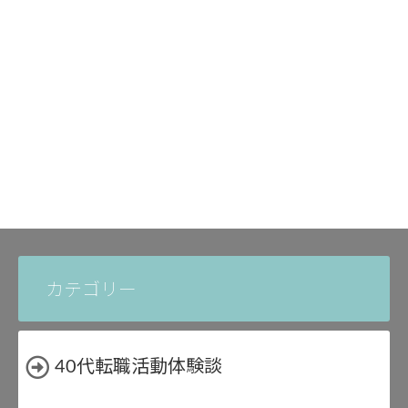
カテゴリー
40代転職活動体験談