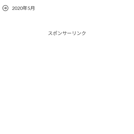
2020年5月
スポンサーリンク