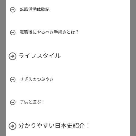
転職活動体験記
離職後にやるべき手続きとは？
ライフスタイル
さざえのつぶやき
子供と遊ぶ！
分かりやすい日本史紹介！