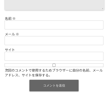
名前
※
メール
※
サイト
次回のコメントで使用するためブラウザーに自分の名前、メール
アドレス、サイトを保存する。