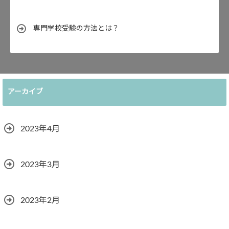
専門学校受験の方法とは？
アーカイブ
2023年4月
2023年3月
2023年2月