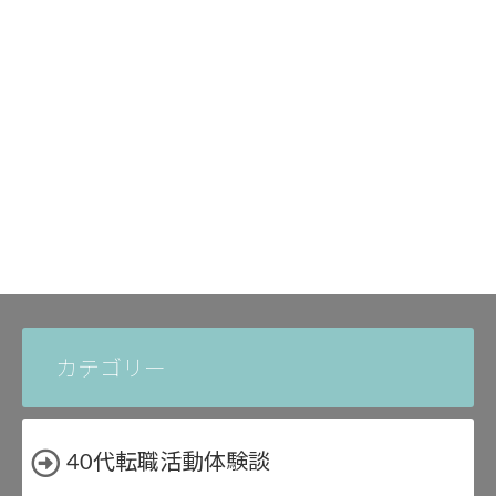
カテゴリー
40代転職活動体験談