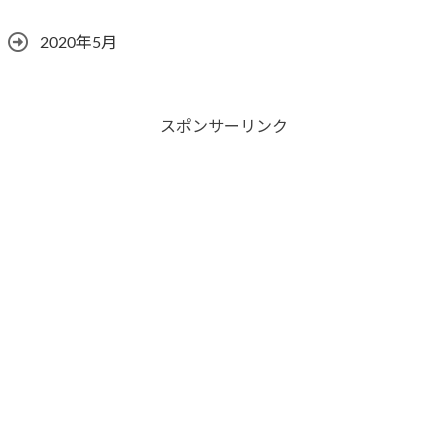
2020年5月
スポンサーリンク