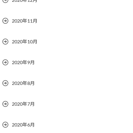
2020年12月
2020年11月
2020年10月
2020年9月
2020年8月
2020年7月
2020年6月