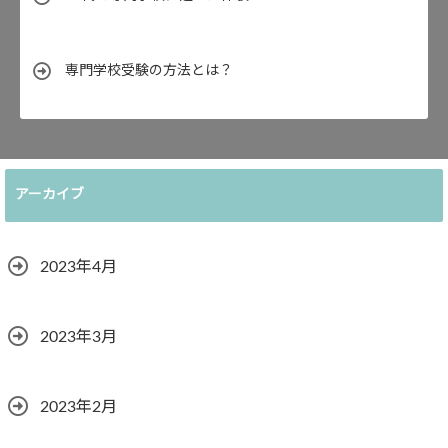
専門学校受験の方法とは？
アーカイブ
2023年4月
2023年3月
2023年2月