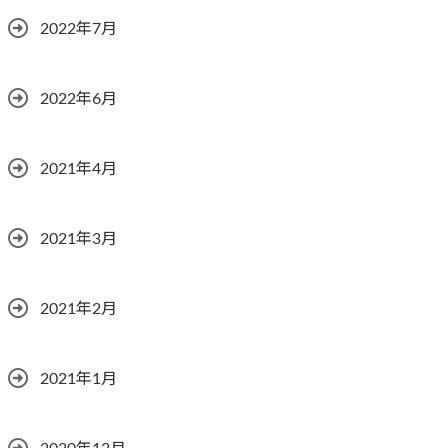
2022年7月
2022年6月
2021年4月
2021年3月
2021年2月
2021年1月