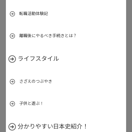
転職活動体験記
離職後にやるべき手続きとは？
ライフスタイル
さざえのつぶやき
子供と遊ぶ！
分かりやすい日本史紹介！