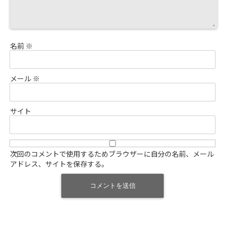
名前
※
メール
※
サイト
次回のコメントで使用するためブラウザーに自分の名前、メール
アドレス、サイトを保存する。