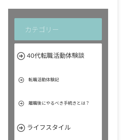
カテゴリー
40代転職活動体験談
転職活動体験記
離職後にやるべき手続きとは？
ライフスタイル