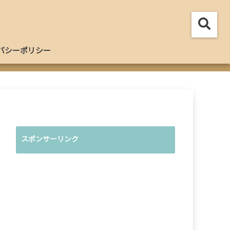
バシーポリシー
スポンサーリンク