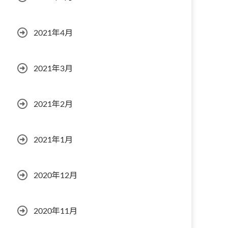
2021年4月
2021年3月
2021年2月
2021年1月
2020年12月
2020年11月