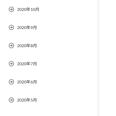
2020年10月
2020年9月
2020年8月
2020年7月
2020年6月
2020年5月