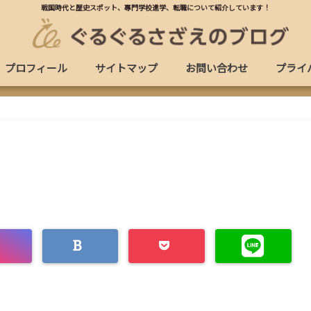
戦国時代と歴史スポット、專門学校進学、転職について紹介しています！
プロフィール
サイトマップ
お問い合わせ
プライ