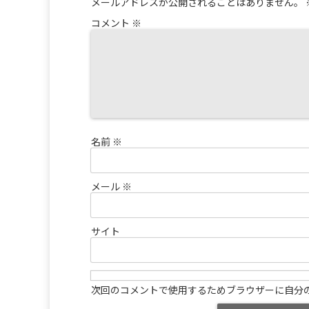
メールアドレスが公開されることはありません。
コメント
※
名前
※
メール
※
サイト
次回のコメントで使用するためブラウザーに自分