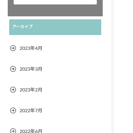
アーカイブ
2023年4月
2023年3月
2023年2月
2022年7月
2022年6月