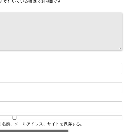
※
が付いている欄は必須項目です
の名前、メールアドレス、サイトを保存する。