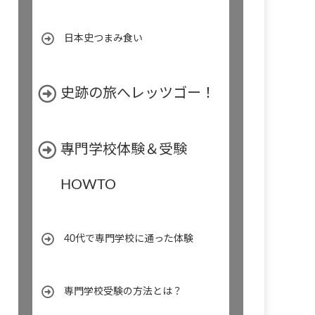
日本史つまみ食い
史跡の旅へレッツゴー！
專門学校体験＆受験
HOWTO
40代で専門学校に通った体験
専門学校受験の方法とは？