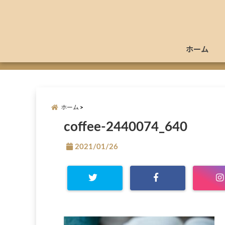
ホーム
ホーム
coffee-2440074_640
2021/01/26