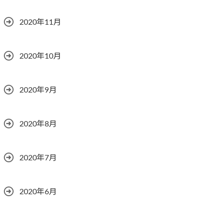
2020年11月
2020年10月
2020年9月
2020年8月
2020年7月
2020年6月