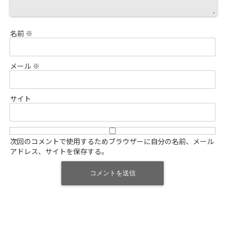
名前
※
メール
※
サイト
次回のコメントで使用するためブラウザーに自分の名前、メール
アドレス、サイトを保存する。