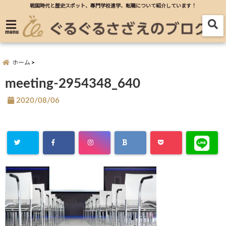
戦国時代と歴史スポット、專門学校進学、転職について紹介しています！
menu
ホーム
meeting-2954348_640
2020/08/06