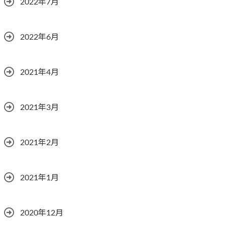
2022年7月
2022年6月
2021年4月
2021年3月
2021年2月
2021年1月
2020年12月