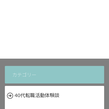
カテゴリー
40代転職活動体験談