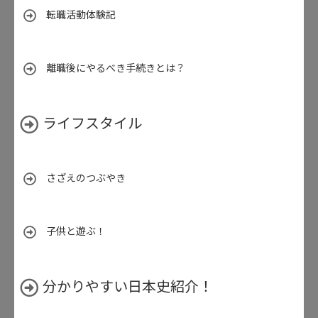
転職活動体験記
離職後にやるべき手続きとは？
ライフスタイル
さざえのつぶやき
子供と遊ぶ！
分かりやすい日本史紹介！