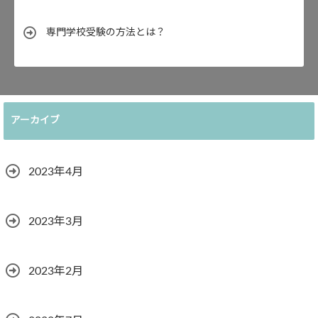
専門学校受験の方法とは？
アーカイブ
2023年4月
2023年3月
2023年2月