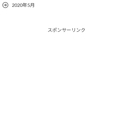
2020年5月
スポンサーリンク