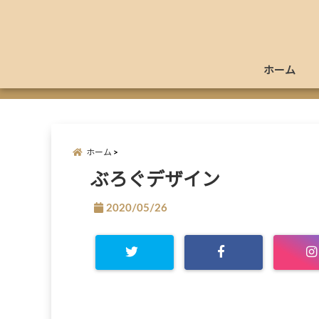
ホーム
ホーム
ぶろぐデザイン
2020/05/26