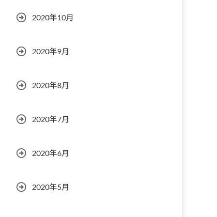
2020年10月
2020年9月
2020年8月
2020年7月
2020年6月
2020年5月