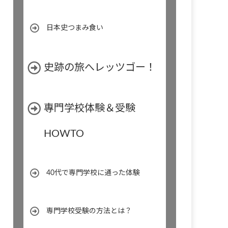
日本史つまみ食い
史跡の旅へレッツゴー！
專門学校体験＆受験
HOWTO
40代で専門学校に通った体験
専門学校受験の方法とは？