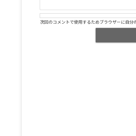
次回のコメントで使用するためブラウザーに自分