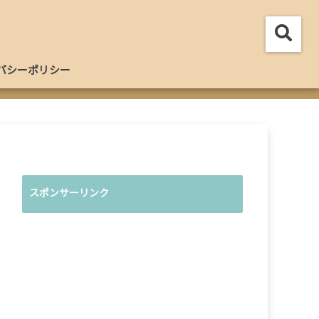
バシーポリシー
スポンサーリンク