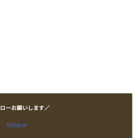
ローお願いします／
Follow @