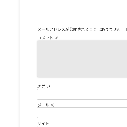
メールアドレスが公開されることはありません。
コメント
※
名前
※
メール
※
サイト