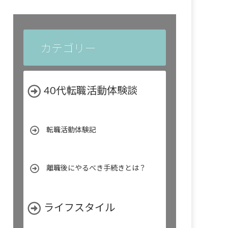
カテゴリー
40代転職活動体験談
転職活動体験記
離職後にやるべき手続きとは？
ライフスタイル