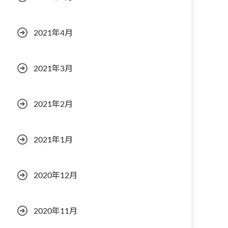
2021年4月
2021年3月
2021年2月
2021年1月
2020年12月
2020年11月