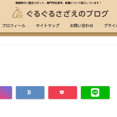
戦国時代と歴史スポット、專門学校進学、転職について紹介しています！
プロフィール
サイトマップ
お問い合わせ
プライ