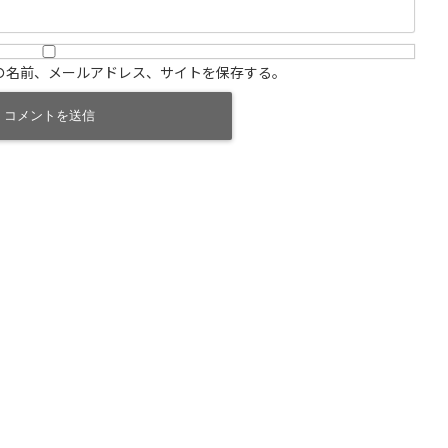
の名前、メールアドレス、サイトを保存する。