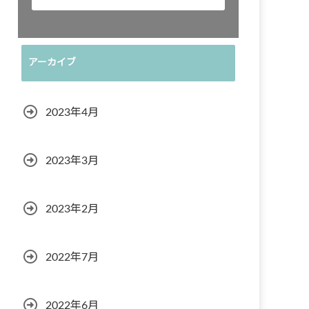
アーカイブ
2023年4月
2023年3月
2023年2月
2022年7月
2022年6月