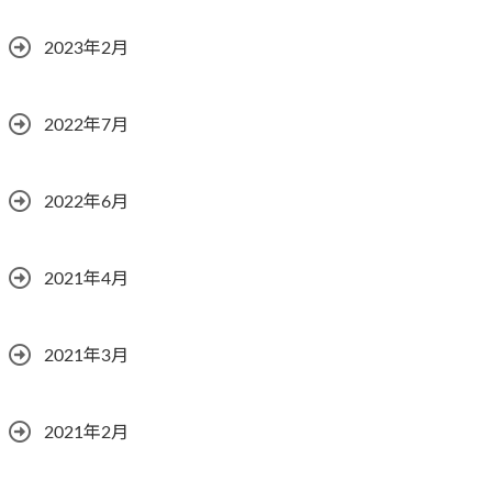
2023年2月
2022年7月
2022年6月
2021年4月
2021年3月
2021年2月