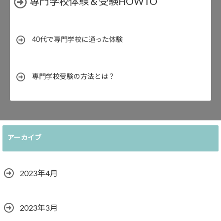
專門学校体験＆受験HOWTO
40代で専門学校に通った体験
専門学校受験の方法とは？
アーカイブ
2023年4月
2023年3月