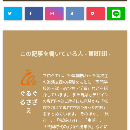
WRITER
この記事を書いている人 -
-
ブログでは、20年間携わった高校生
の進路支援の経験をもとに「専門学
校の入試・選び方・学費」などを紹
ぐるぐ
介しています。 また自身もデザイン
の専門学校に通学した経験から「40
るさざ
歳を超えて専門学校に通った経験」
え
をまとめています。 そのほか、「旅
行」、「鬼滅の刃」、「生活」、
「戦国時代の武将や出来事」などに