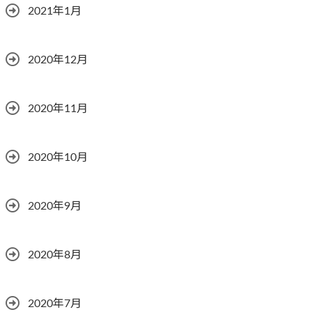
2021年1月
2020年12月
2020年11月
2020年10月
2020年9月
2020年8月
2020年7月