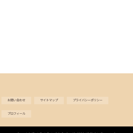
お問い合わせ
サイトマップ
プライバシーポリシー
プロフィール