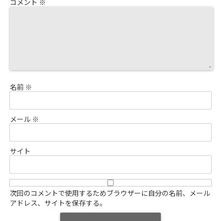
コメント
※
名前
※
メール
※
サイト
次回のコメントで使用するためブラウザーに自分の名前、メール
アドレス、サイトを保存する。