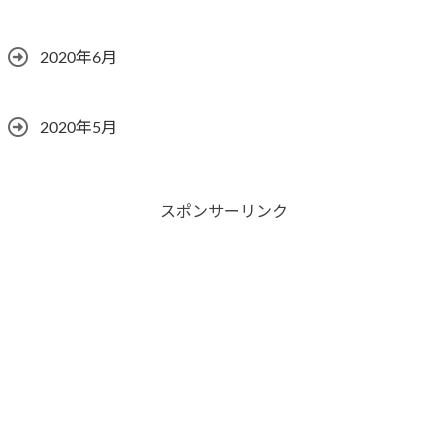
2020年6月
2020年5月
スポンサーリンク