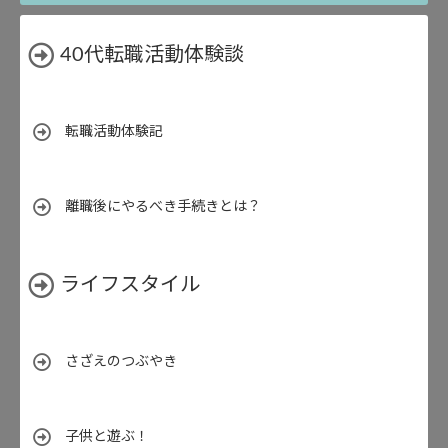
40代転職活動体験談
転職活動体験記
離職後にやるべき手続きとは？
ライフスタイル
さざえのつぶやき
子供と遊ぶ！