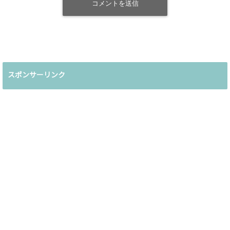
スポンサーリンク