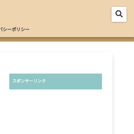
バシーポリシー
スポンサーリンク