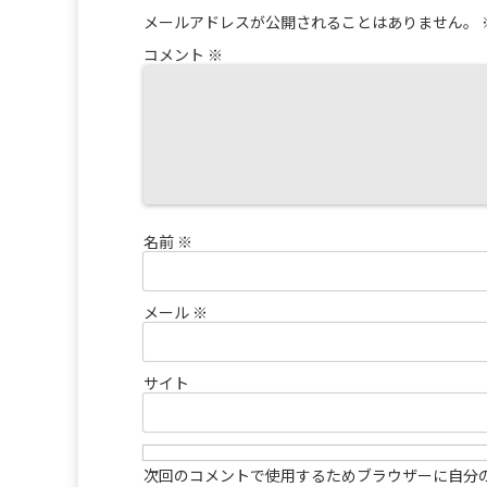
メールアドレスが公開されることはありません。
コメント
※
名前
※
メール
※
サイト
次回のコメントで使用するためブラウザーに自分