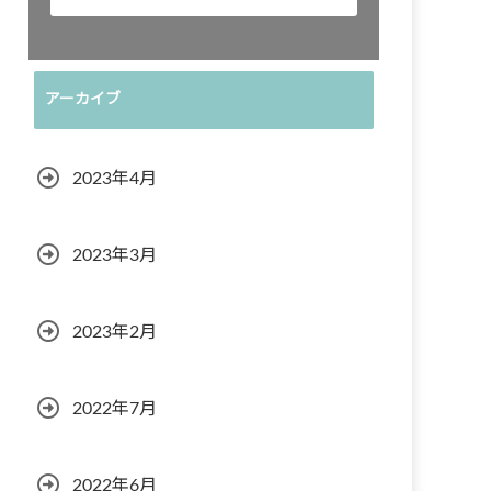
アーカイブ
2023年4月
2023年3月
2023年2月
2022年7月
2022年6月