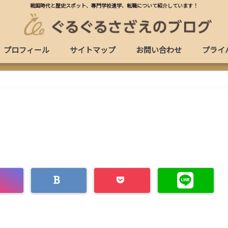
戦国時代と歴史スポット、專門学校進学、転職について紹介しています！
プロフィール
サイトマップ
お問い合わせ
プライ