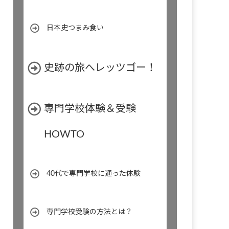
日本史つまみ食い
史跡の旅へレッツゴー！
專門学校体験＆受験
HOWTO
40代で専門学校に通った体験
専門学校受験の方法とは？