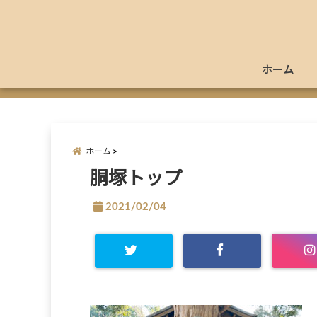
ホーム
ホーム
胴塚トップ
2021/02/04