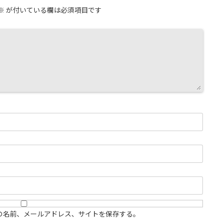
※
が付いている欄は必須項目です
の名前、メールアドレス、サイトを保存する。