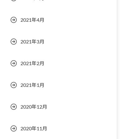
2021年4月
2021年3月
2021年2月
2021年1月
2020年12月
2020年11月