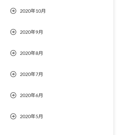
2020年10月
2020年9月
2020年8月
2020年7月
2020年6月
2020年5月