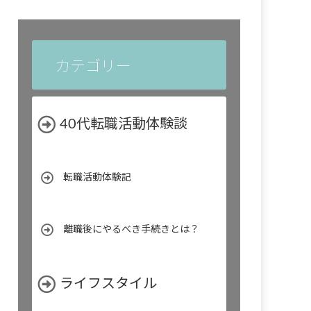
カテゴリー
40代転職活動体験談
転職活動体験記
離職後にやるべき手続きとは？
ライフスタイル