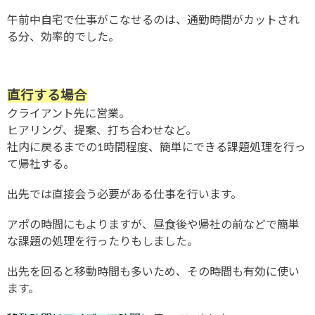
午前中自宅で仕事がこなせるのは、通勤時間がカットされ
る分、効率的でした。
直行する場合
クライアント先に営業。
ヒアリング、提案、打ち合わせなど。
社内に戻るまでの1時間程度、簡単にできる課題処理を行っ
て帰社する。
出先では直接会う必要がある仕事を行います。
アポの時間にもよりますが、昼食後や帰社の前などで簡単
な課題の処理を行ったりもしました。
出先を回ると移動時間も多いため、その時間も有効に使い
ます。