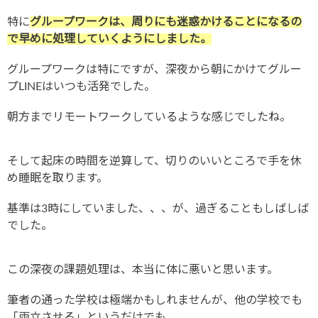
特に
グループワークは、周りにも迷惑かけることになるの
で早めに処理していくようにしました。
グループワークは特にですが、深夜から朝にかけてグルー
プLINEはいつも活発でした。
朝方までリモートワークしているような感じでしたね。
そして起床の時間を逆算して、切りのいいところで手を休
め睡眠を取ります。
基準は3時にしていました、、、が、過ぎることもしばしば
でした。
この深夜の課題処理は、本当に体に悪いと思います。
筆者の通った学校は極端かもしれませんが、他の学校でも
「両立させる」というだけでも