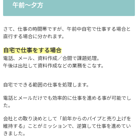
午前〜夕方
さて、仕事の時間帯ですが、午前中自宅で仕事する場合と
直行する場合に分かれます。
自宅で仕事をする場合
電話、メール、資料作成／合間で課題処理。
午後は出社して資料作成などの業務をこなす。
自宅でできる範囲の仕事を処理します。
電話とメールだけでも効率的に仕事を進める事が可能でし
た。
会社との取り決めとして「前年からのパイプと売り上げを
維持する」ことがミッションで、逆算して仕事を進めてい
きました。