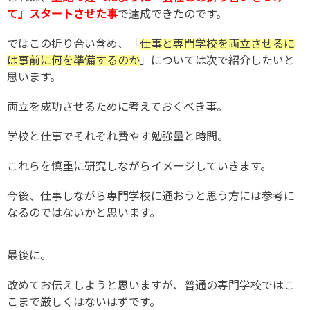
て」スタートさせた事
で達成できたのです。
ではこの折り合い含め、「
仕事と専門学校を両立させるに
は事前に何を準備するのか
」については次で紹介したいと
思います。
両立を成功させるために考えておくべき事。
学校と仕事でそれぞれ費やす勉強量と時間。
これらを慎重に研究しながらイメージしていきます。
今後、仕事しながら専門学校に通おうと思う方には参考に
なるのではないかと思います。
最後に。
改めてお伝えしようと思いますが、普通の専門学校ではこ
こまで厳しくはないはずです。