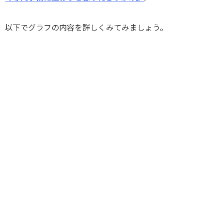
以下でグラフの内容を詳しくみてみましょう。