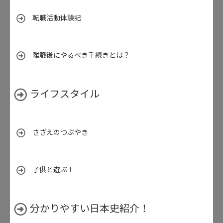
転職活動体験記
離職後にやるべき手続きとは？
ライフスタイル
さざえのつぶやき
子供と遊ぶ！
分かりやすい日本史紹介！