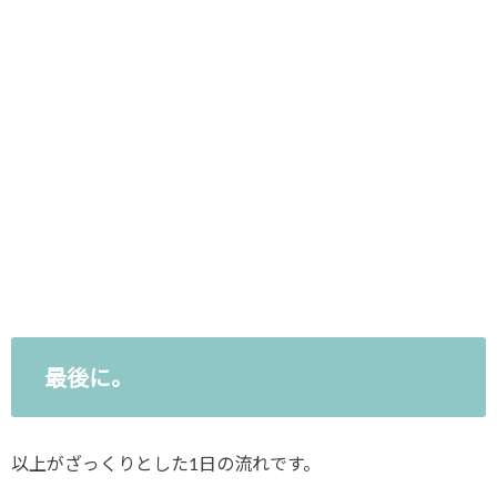
最後に。
以上がざっくりとした1日の流れです。