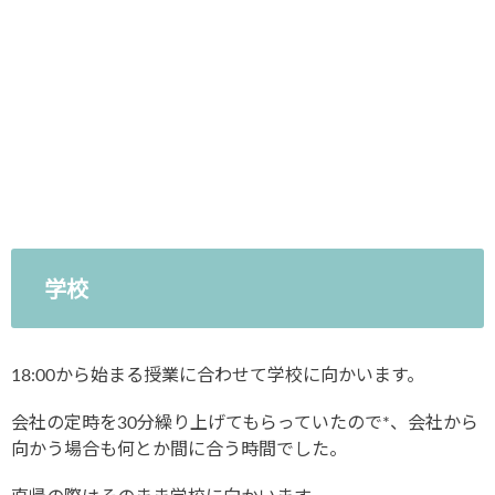
学校
18:00から始まる授業に合わせて学校に向かいます。
会社の定時を30分繰り上げてもらっていたので*、会社から
向かう場合も何とか間に合う時間でした。