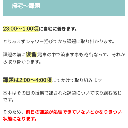
帰宅〜課題
23:00〜1:00頃
に自宅に着きます。
とりあえずシャワー浴びてから課題に取り掛かります。
復習
課題の前に
(電車の中で済ます事も)を行なって、それか
ら取り掛かります。
課題は2:00〜4:00頃
までかけて取り組みます。
基本はその日の授業で課された課題について取り組む感じ
です。
そのため、
前日の課題が処理できていないとかなりきつい
状態になります。