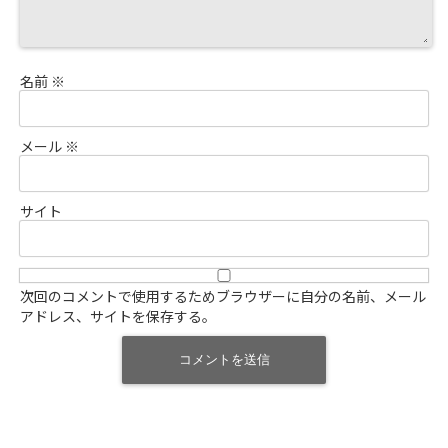
名前
※
メール
※
サイト
次回のコメントで使用するためブラウザーに自分の名前、メール
アドレス、サイトを保存する。