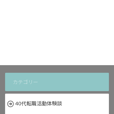
カテゴリー
40代転職活動体験談