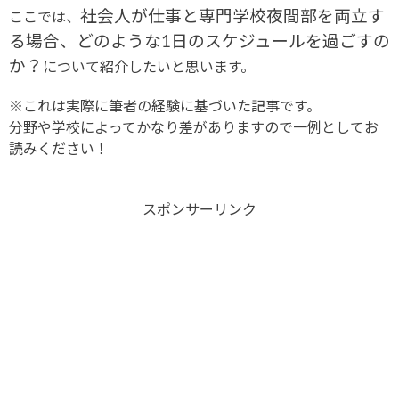
社会人が仕事と専門学校夜間部を両立す
ここでは、
る場合、どのような1日のスケジュールを過ごすの
か？
について紹介したいと思います。
※これは実際に筆者の経験に基づいた記事です。
分野や学校によってかなり差がありますので一例としてお
読みください！
スポンサーリンク