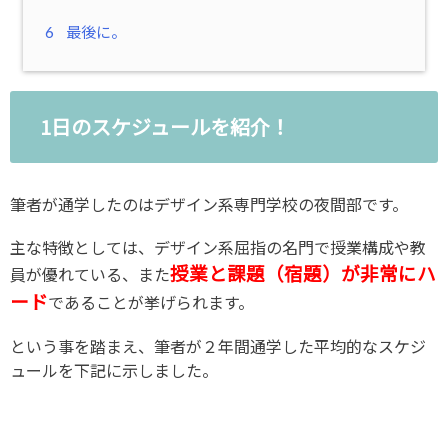
6
最後に。
1日のスケジュールを紹介！
筆者が通学したのはデザイン系専門学校の夜間部です。
主な特徴としては、デザイン系屈指の名門で授業構成や教
授業と課題（宿題）が非常にハ
員が優れている、また
ード
であることが挙げられます。
という事を踏まえ、筆者が２年間通学した平均的なスケジ
ュールを下記に示しました。