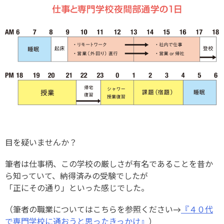
目を疑いませんか？
筆者は仕事柄、この学校の厳しさが有名であることを昔か
ら知っていて、納得済みの受験でしたが
「正にその通り」といった感じでした。
（筆者の職業についてはこちらを参照ください→
『４０代
で専門学校に通おうと思ったきっかけ』
）