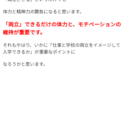
体力と精神力の勝負になると思います。
「両立」できるだけの体力と、モチベーションの
維持が重要です。
それもやはり、いかに「仕事と学校の両立をイメージして
入学できるか」が重要なポイントに
なろうかと思います。