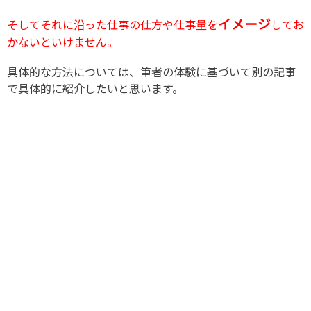
イメージ
そしてそれに沿った仕事の仕方や仕事量を
してお
かないといけません。
具体的な方法については、筆者の体験に基づいて別の記事
で具体的に紹介したいと思います。