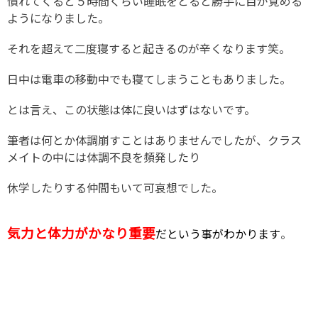
慣れてくると５時間くらい睡眠をとると勝手に目が覚める
ようになりました。
それを超えて二度寝すると起きるのが辛くなります笑。
日中は電車の移動中でも寝てしまうこともありました。
とは言え、この状態は体に良いはずはないです。
筆者は何とか体調崩すことはありませんでしたが、クラス
メイトの中には体調不良を頻発したり
休学したりする仲間もいて可哀想でした。
気力と体力がかなり重要
だという事がわかります
。