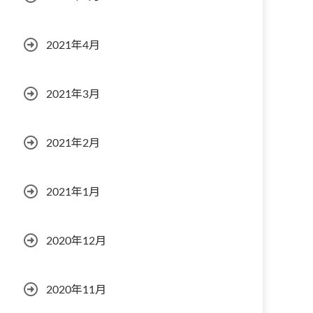
2021年4月
2021年3月
2021年2月
2021年1月
2020年12月
2020年11月