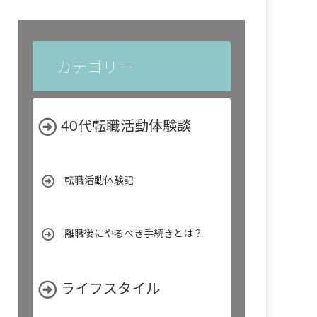
カテゴリー
40代転職活動体験談
転職活動体験記
離職後にやるべき手続きとは？
ライフスタイル