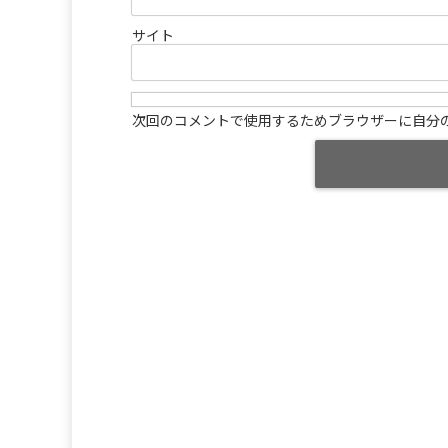
サイト
次回のコメントで使用するためブラウザーに自分