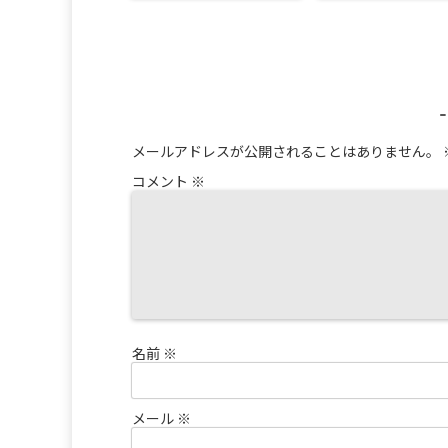
メールアドレスが公開されることはありません。
コメント
※
名前
※
メール
※