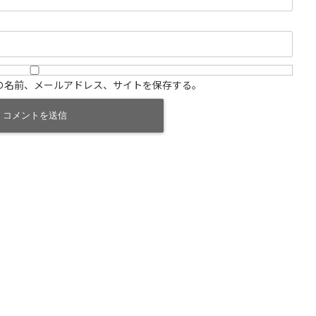
の名前、メールアドレス、サイトを保存する。