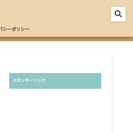
バシーポリシー
スポンサーリンク