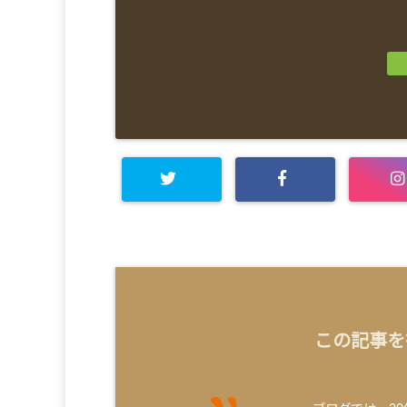
この記事を