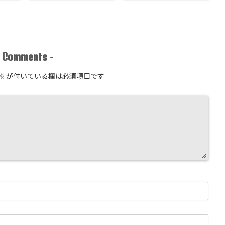
Comments
-
-
※
が付いている欄は必須項目です