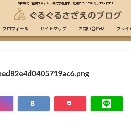
戦国時代と歴史スポット、專門学校進学、転職について紹介しています！
プロフィール
サイトマップ
お問い合わせ
プライ
bed82e4d0405719ac6.png