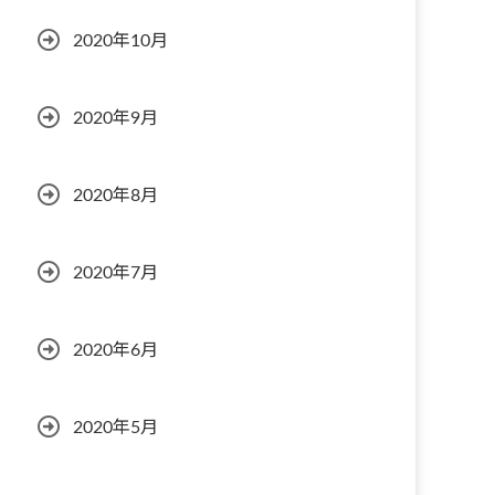
2020年10月
2020年9月
2020年8月
2020年7月
2020年6月
2020年5月