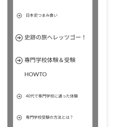
日本史つまみ食い
史跡の旅へレッツゴー！
專門学校体験＆受験
HOWTO
40代で専門学校に通った体験
専門学校受験の方法とは？