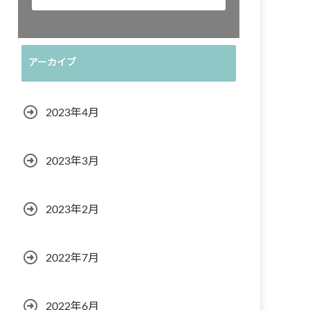
アーカイブ
2023年4月
2023年3月
2023年2月
2022年7月
2022年6月