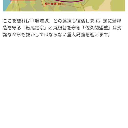
ここを破れば「鳴海城」との連携も復活します。逆に鷲津
砦を守る「飯尾定宗」と丸根砦を守る「佐久間盛重」は劣
勢ながらも抜かしてはならない重大局面を迎えます。