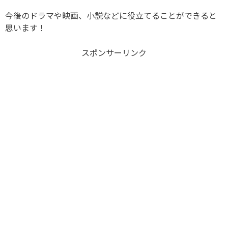
今後のドラマや映画、小説などに役立てることができると
思います！
スポンサーリンク