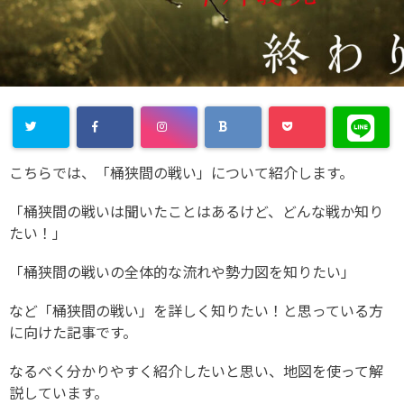
こちらでは、「桶狭間の戦い」について紹介します。
「桶狭間の戦いは聞いたことはあるけど、どんな戦か知り
たい！」
「桶狭間の戦いの全体的な流れや勢力図を知りたい」
など「桶狭間の戦い」を詳しく知りたい！と思っている方
に向けた記事です。
なるべく分かりやすく紹介したいと思い、地図を使って解
説しています。