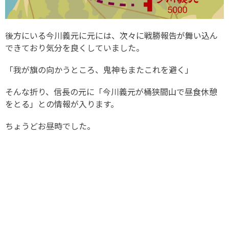
後方にいる今川義元に元には、次々に戦勝報告が舞い込ん
できており気分を良くしていました。
「我が旗の向かうところ、鬼神もまたこれを避く」
そんな折り、信長の元に「今川義元が桶狭間山で昼食休憩
をとる」との情報が入ります。
ちょうどお昼時でした。