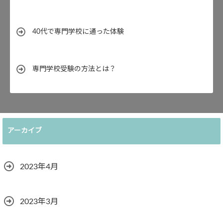
40代で専門学校に通った体験
専門学校受験の方法とは？
アーカイブ
2023年4月
2023年3月