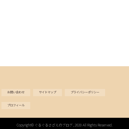
お問い合わせ
サイトマップ
プライバシーポリシー
プロフィール
Copyright©
ぐるぐるさざえのブログ
, 2020 All Rights Reserved.