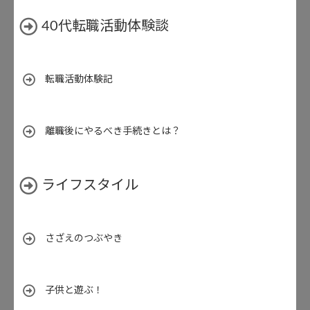
40代転職活動体験談
転職活動体験記
離職後にやるべき手続きとは？
ライフスタイル
さざえのつぶやき
子供と遊ぶ！