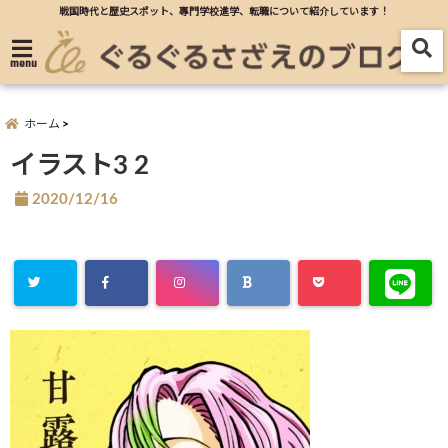
戦国時代と歴史スポット、專門学校進学、転職について紹介しています！
menu
ホーム
イラスト3 2
2020/12/16