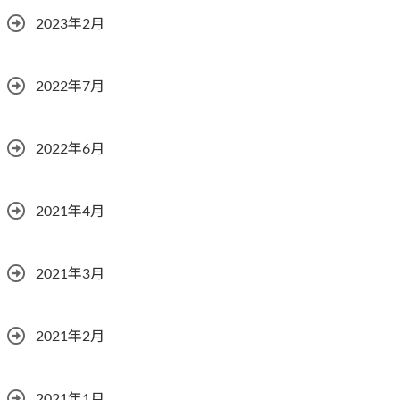
2023年2月
2022年7月
2022年6月
2021年4月
2021年3月
2021年2月
2021年1月