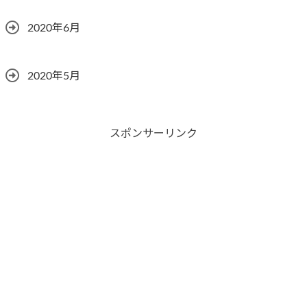
2020年6月
2020年5月
スポンサーリンク