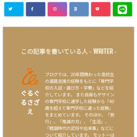
WRITER
この記事を書いている人 -
-
ブログでは、20年間携わった高校生
の進路支援の経験をもとに「専門学
校の入試・選び方・学費」などを紹
ぐるぐ
介しています。 また自身もデザイン
の専門学校に通学した経験から「40
るさざ
歳を超えて専門学校に通った経験」
え
をまとめています。 そのほか、「旅
行」、「鬼滅の刃」、「生活」、
「戦国時代の武将や出来事」などに
ついて紹介しています。 モットーは