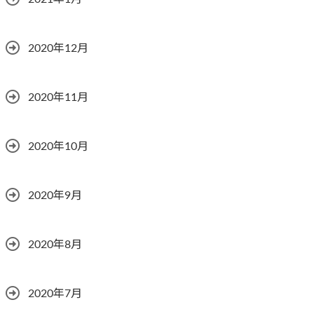
2020年12月
2020年11月
2020年10月
2020年9月
2020年8月
2020年7月