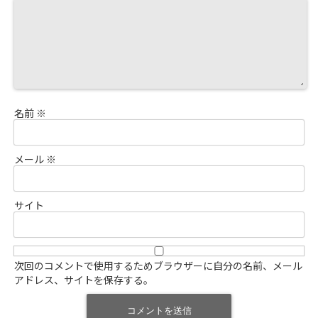
名前
※
メール
※
サイト
次回のコメントで使用するためブラウザーに自分の名前、メール
アドレス、サイトを保存する。