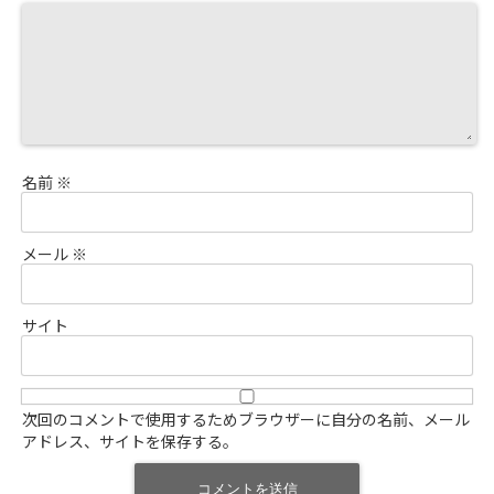
名前
※
メール
※
サイト
次回のコメントで使用するためブラウザーに自分の名前、メール
アドレス、サイトを保存する。