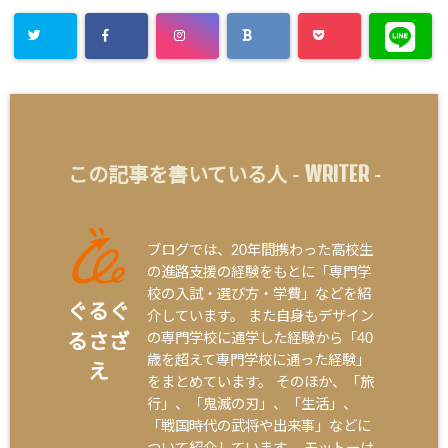
WRITER
この記事を書いている人 -
-
ブログでは、20年間携わった高校生
の進路支援の経験をもとに「専門学
校の入試・選び方・学費」などを紹
ぐるぐ
介しています。 また自身もデザイン
の専門学校に通学した経験から「40
るさざ
歳を超えて専門学校に通った経験」
え
をまとめています。 そのほか、「旅
行」、「鬼滅の刃」、「生活」、
「戦国時代の武将や出来事」などに