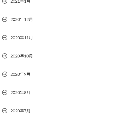
2021年1月
2020年12月
2020年11月
2020年10月
2020年9月
2020年8月
2020年7月