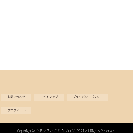
お問い合わせ
サイトマップ
プライバシーポリシー
プロフィール
Copyright©
ぐるぐるさざえのブログ
, 2021 All Rights Reserved.