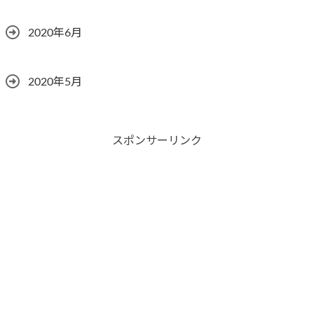
2020年6月
2020年5月
スポンサーリンク