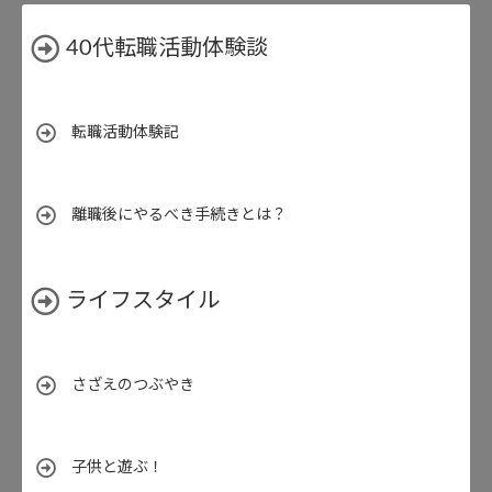
40代転職活動体験談
転職活動体験記
離職後にやるべき手続きとは？
ライフスタイル
さざえのつぶやき
子供と遊ぶ！