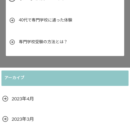
40代で専門学校に通った体験
専門学校受験の方法とは？
アーカイブ
2023年4月
2023年3月