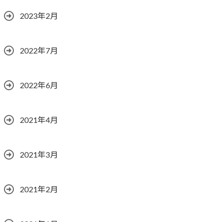
2023年2月
2022年7月
2022年6月
2021年4月
2021年3月
2021年2月