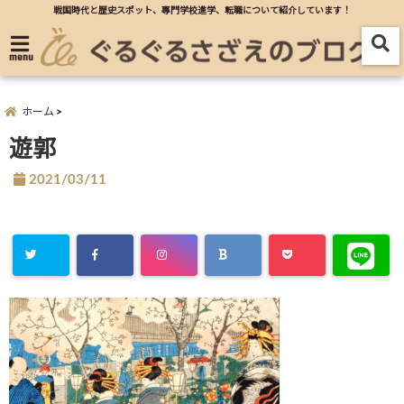
戦国時代と歴史スポット、專門学校進学、転職について紹介しています！
menu
ホーム
遊郭
2021/03/11