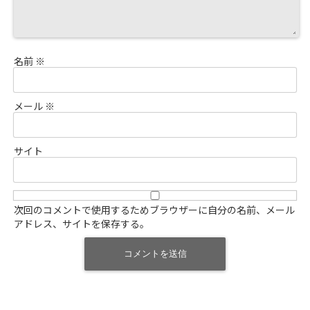
名前
※
メール
※
サイト
次回のコメントで使用するためブラウザーに自分の名前、メール
アドレス、サイトを保存する。