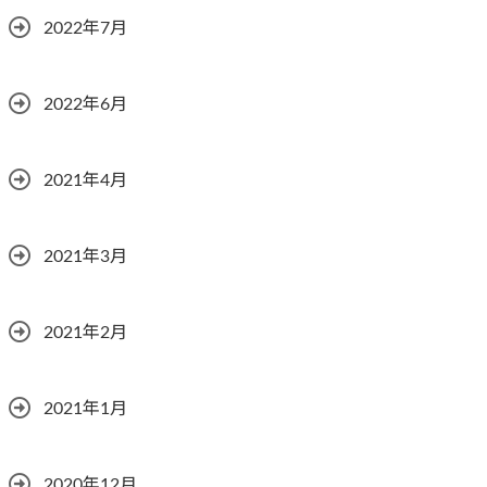
2022年7月
2022年6月
2021年4月
2021年3月
2021年2月
2021年1月
2020年12月