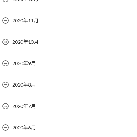
2020年11月
2020年10月
2020年9月
2020年8月
2020年7月
2020年6月