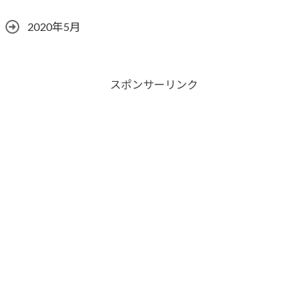
2020年5月
スポンサーリンク