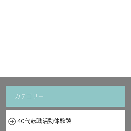
カテゴリー
40代転職活動体験談