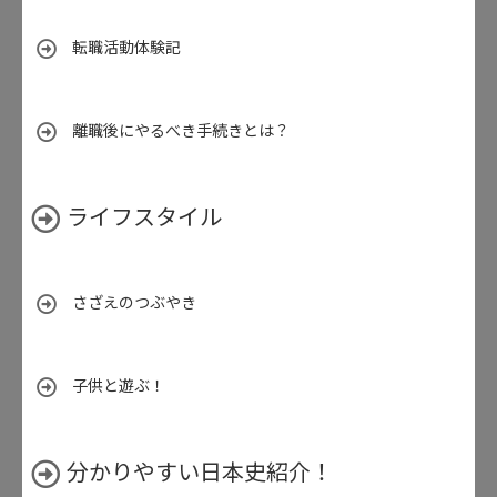
転職活動体験記
離職後にやるべき手続きとは？
ライフスタイル
さざえのつぶやき
子供と遊ぶ！
分かりやすい日本史紹介！