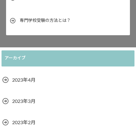
専門学校受験の方法とは？
アーカイブ
2023年4月
2023年3月
2023年2月