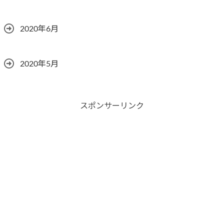
2020年6月
2020年5月
スポンサーリンク