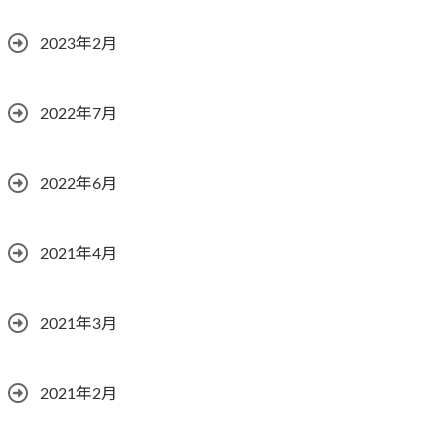
2023年2月
2022年7月
2022年6月
2021年4月
2021年3月
2021年2月