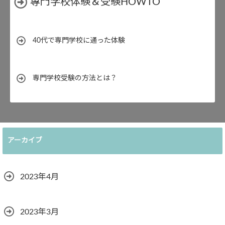
專門学校体験＆受験HOWTO
40代で専門学校に通った体験
専門学校受験の方法とは？
アーカイブ
2023年4月
2023年3月