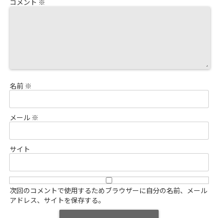
コメント
※
名前
※
メール
※
サイト
次回のコメントで使用するためブラウザーに自分の名前、メール
アドレス、サイトを保存する。