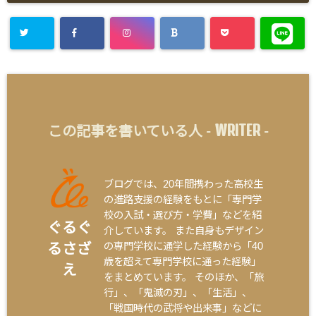
WRITER
この記事を書いている人 -
-
ブログでは、20年間携わった高校生
の進路支援の経験をもとに「専門学
校の入試・選び方・学費」などを紹
ぐるぐ
介しています。 また自身もデザイン
の専門学校に通学した経験から「40
るさざ
歳を超えて専門学校に通った経験」
え
をまとめています。 そのほか、「旅
行」、「鬼滅の刃」、「生活」、
「戦国時代の武将や出来事」などに