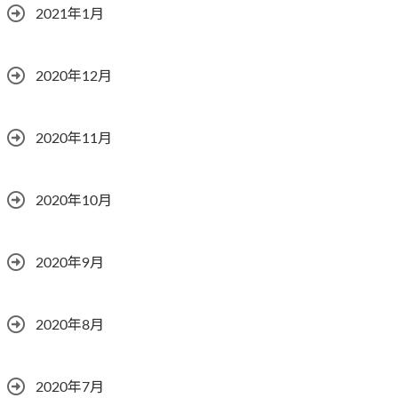
2021年1月
2020年12月
2020年11月
2020年10月
2020年9月
2020年8月
2020年7月