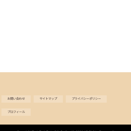
お問い合わせ
サイトマップ
プライバシーポリシー
プロフィール