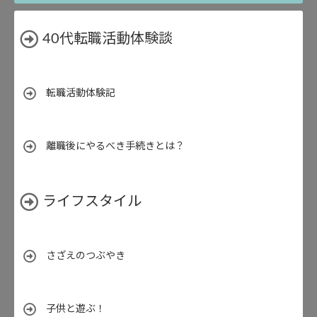
40代転職活動体験談
転職活動体験記
離職後にやるべき手続きとは？
ライフスタイル
さざえのつぶやき
子供と遊ぶ！