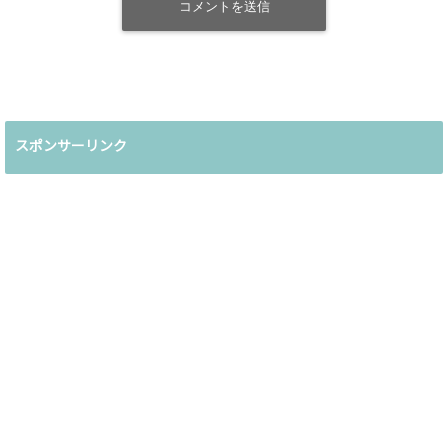
スポンサーリンク