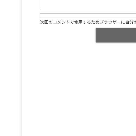
次回のコメントで使用するためブラウザーに自分