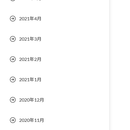
2021年4月
2021年3月
2021年2月
2021年1月
2020年12月
2020年11月