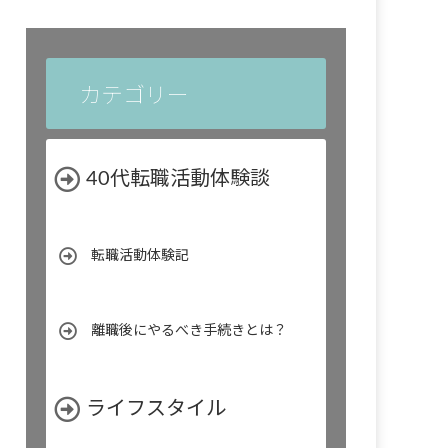
カテゴリー
40代転職活動体験談
転職活動体験記
離職後にやるべき手続きとは？
ライフスタイル