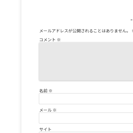
メールアドレスが公開されることはありません。
コメント
※
名前
※
メール
※
サイト