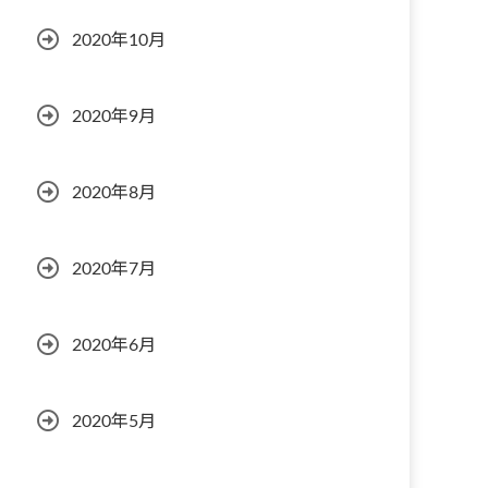
2020年10月
2020年9月
2020年8月
2020年7月
2020年6月
2020年5月