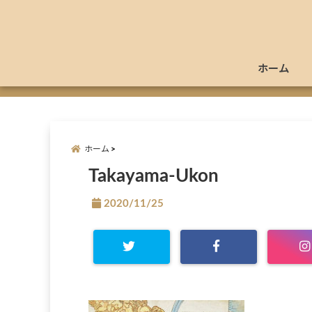
ホーム
ホーム
Takayama-Ukon
2020/11/25