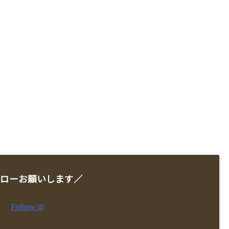
ローお願いします／
Follow @