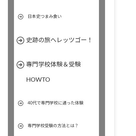
日本史つまみ食い
史跡の旅へレッツゴー！
專門学校体験＆受験
HOWTO
40代で専門学校に通った体験
専門学校受験の方法とは？