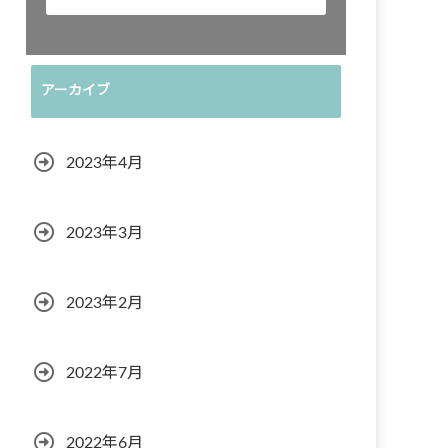
アーカイブ
2023年4月
2023年3月
2023年2月
2022年7月
2022年6月