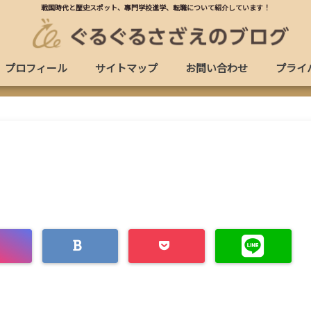
戦国時代と歴史スポット、專門学校進学、転職について紹介しています！
プロフィール
サイトマップ
お問い合わせ
プライ