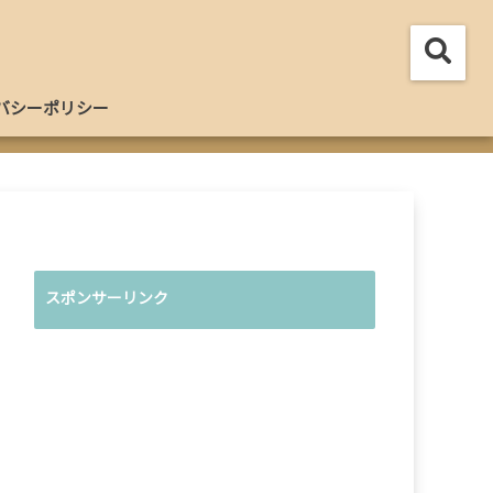
バシーポリシー
スポンサーリンク