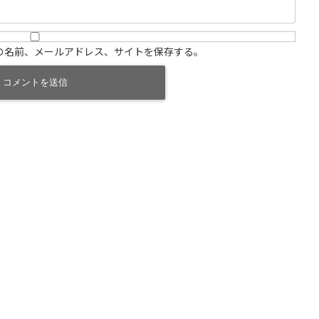
の名前、メールアドレス、サイトを保存する。