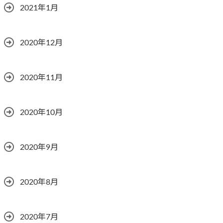
2021年1月
2020年12月
2020年11月
2020年10月
2020年9月
2020年8月
2020年7月