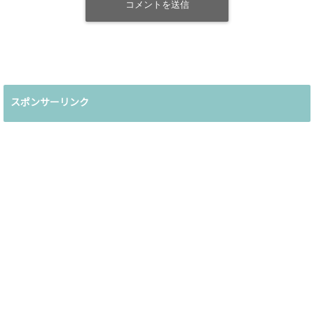
スポンサーリンク