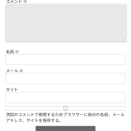
コメント
※
名前
※
メール
※
サイト
次回のコメントで使用するためブラウザーに自分の名前、メール
アドレス、サイトを保存する。