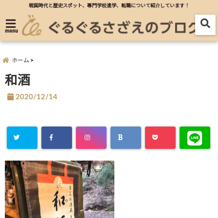
戦国時代と歴史スポット、專門学校進学、転職について紹介しています！
menu
ホーム
和酒
2020/12/14