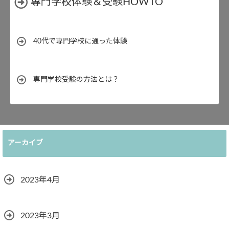
專門学校体験＆受験HOWTO
40代で専門学校に通った体験
専門学校受験の方法とは？
アーカイブ
2023年4月
2023年3月