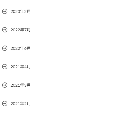
2023年2月
2022年7月
2022年6月
2021年4月
2021年3月
2021年2月