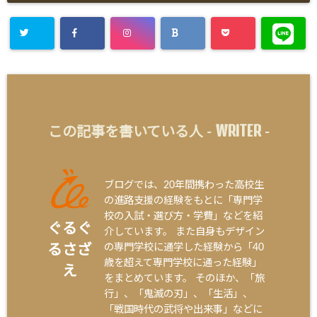
WRITER
この記事を書いている人 -
-
ブログでは、20年間携わった高校生
の進路支援の経験をもとに「専門学
校の入試・選び方・学費」などを紹
ぐるぐ
介しています。 また自身もデザイン
の専門学校に通学した経験から「40
るさざ
歳を超えて専門学校に通った経験」
え
をまとめています。 そのほか、「旅
行」、「鬼滅の刃」、「生活」、
「戦国時代の武将や出来事」などに