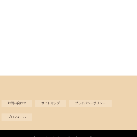
お問い合わせ
サイトマップ
プライバシーポリシー
プロフィール