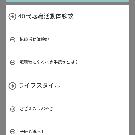
40代転職活動体験談
転職活動体験記
離職後にやるべき手続きとは？
ライフスタイル
さざえのつぶやき
子供と遊ぶ！