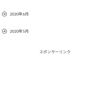
2020年6月
2020年5月
スポンサーリンク