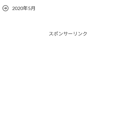
2020年5月
スポンサーリンク