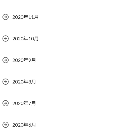
2020年11月
2020年10月
2020年9月
2020年8月
2020年7月
2020年6月