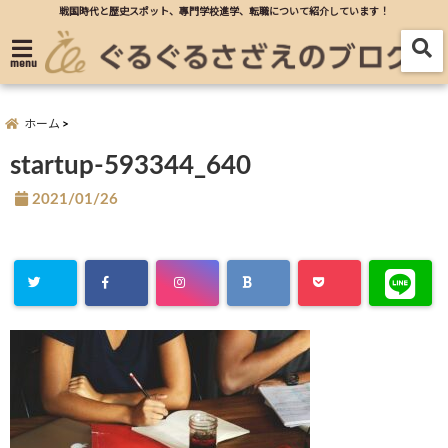
戦国時代と歴史スポット、專門学校進学、転職について紹介しています！
menu
ホーム
startup-593344_640
2021/01/26