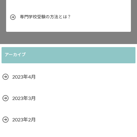
専門学校受験の方法とは？
アーカイブ
2023年4月
2023年3月
2023年2月