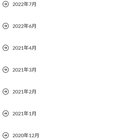
2022年7月
2022年6月
2021年4月
2021年3月
2021年2月
2021年1月
2020年12月