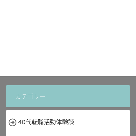
カテゴリー
40代転職活動体験談