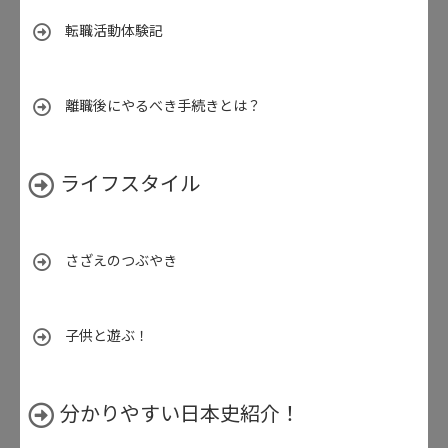
転職活動体験記
離職後にやるべき手続きとは？
ライフスタイル
さざえのつぶやき
子供と遊ぶ！
分かりやすい日本史紹介！