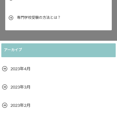
専門学校受験の方法とは？
アーカイブ
2023年4月
2023年3月
2023年2月