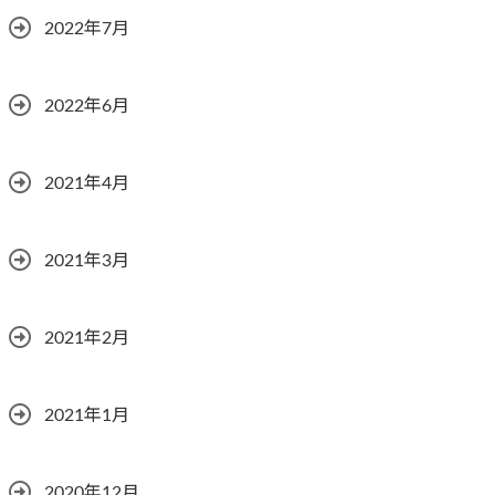
2022年7月
2022年6月
2021年4月
2021年3月
2021年2月
2021年1月
2020年12月