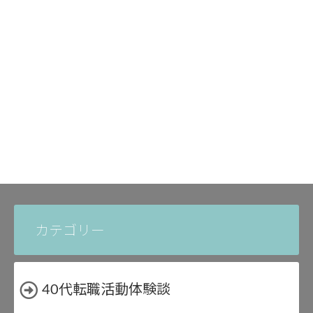
カテゴリー
40代転職活動体験談