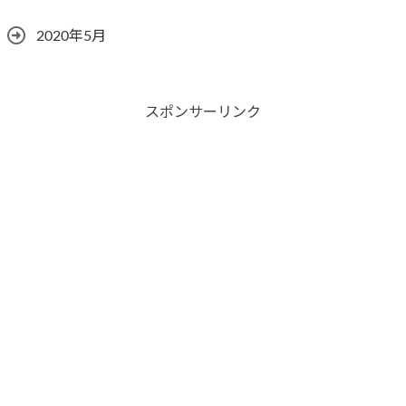
2020年5月
スポンサーリンク