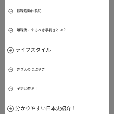
転職活動体験記
離職後にやるべき手続きとは？
ライフスタイル
さざえのつぶやき
子供と遊ぶ！
分かりやすい日本史紹介！