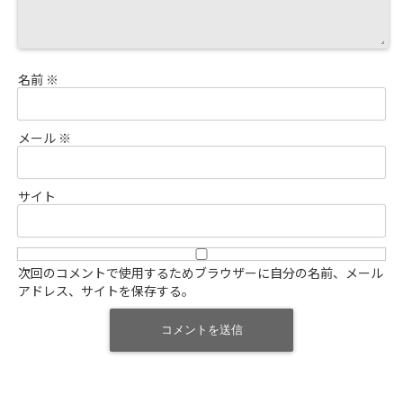
名前
※
メール
※
サイト
次回のコメントで使用するためブラウザーに自分の名前、メール
アドレス、サイトを保存する。