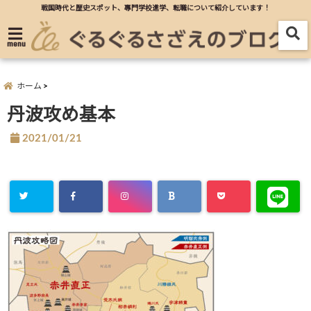
戦国時代と歴史スポット、專門学校進学、転職について紹介しています！
menu
ホーム
丹波攻め基本
2021/01/21