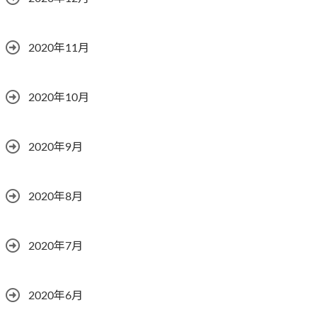
2020年11月
2020年10月
2020年9月
2020年8月
2020年7月
2020年6月