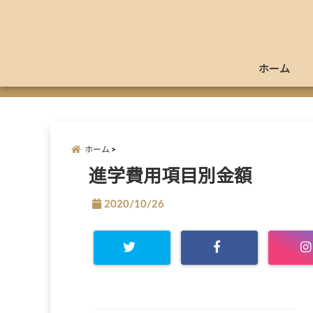
ホーム
ホーム
進学費用項目別金額
2020/10/26