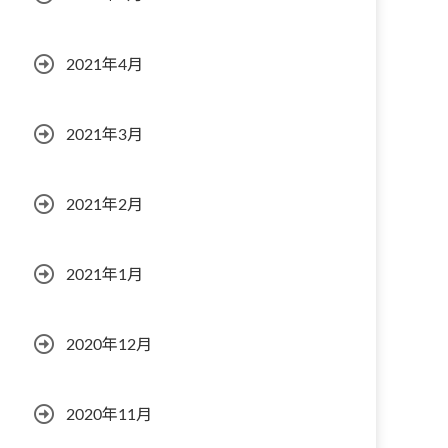
2021年4月
2021年3月
2021年2月
2021年1月
2020年12月
2020年11月