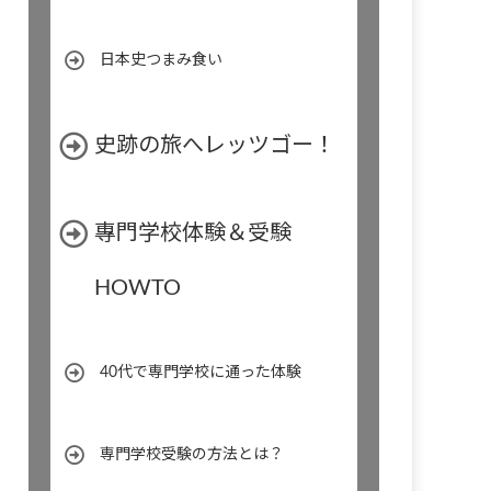
日本史つまみ食い
史跡の旅へレッツゴー！
專門学校体験＆受験
HOWTO
40代で専門学校に通った体験
専門学校受験の方法とは？