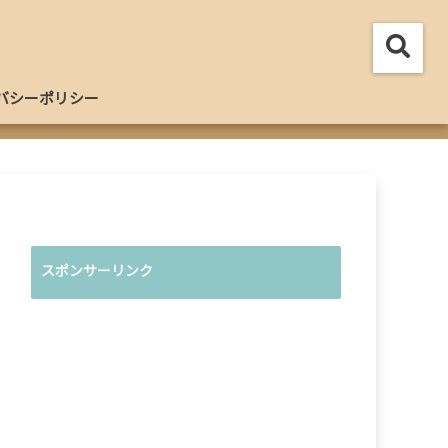
バシーポリシー
スポンサーリンク