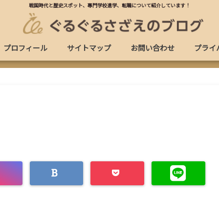
戦国時代と歴史スポット、專門学校進学、転職について紹介しています！
プロフィール
サイトマップ
お問い合わせ
プライ