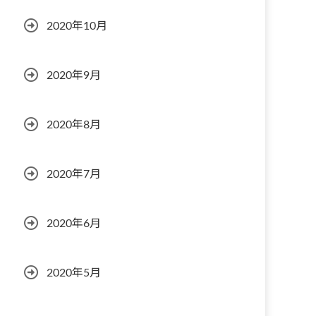
2020年10月
2020年9月
2020年8月
2020年7月
2020年6月
2020年5月