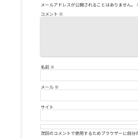
メールアドレスが公開されることはありません。
コメント
※
名前
※
メール
※
サイト
次回のコメントで使用するためブラウザーに自分