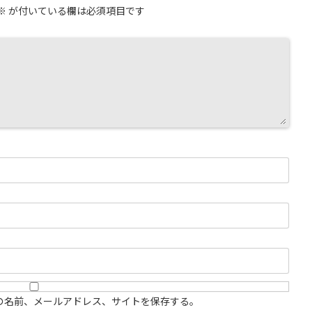
※
が付いている欄は必須項目です
の名前、メールアドレス、サイトを保存する。