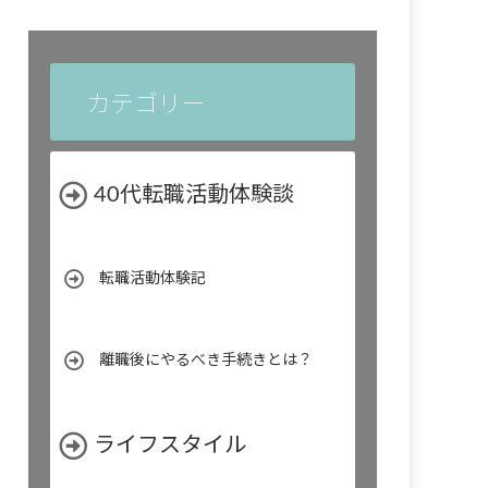
カテゴリー
40代転職活動体験談
転職活動体験記
離職後にやるべき手続きとは？
ライフスタイル