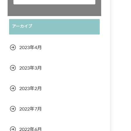
アーカイブ
2023年4月
2023年3月
2023年2月
2022年7月
2022年6月