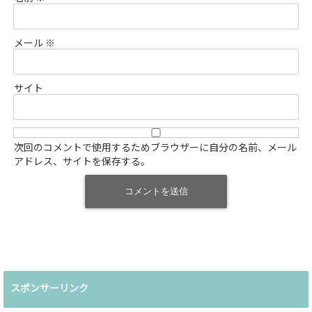
メール
※
サイト
次回のコメントで使用するためブラウザーに自分の名前、メール
アドレス、サイトを保存する。
スポンサーリンク