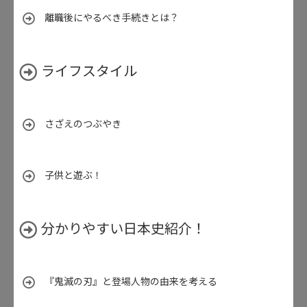
離職後にやるべき手続きとは？
ライフスタイル
さざえのつぶやき
子供と遊ぶ！
分かりやすい日本史紹介！
『鬼滅の刃』と登場人物の由来を考える