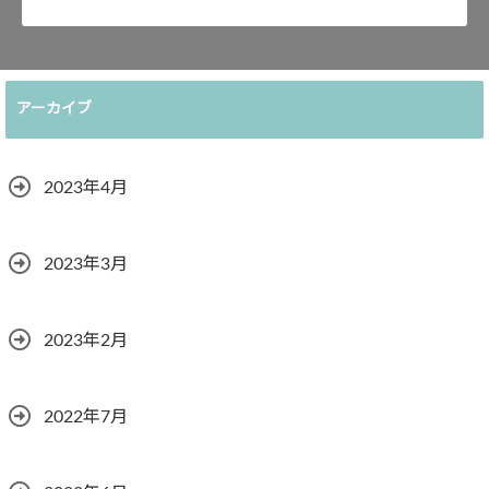
アーカイブ
2023年4月
2023年3月
2023年2月
2022年7月