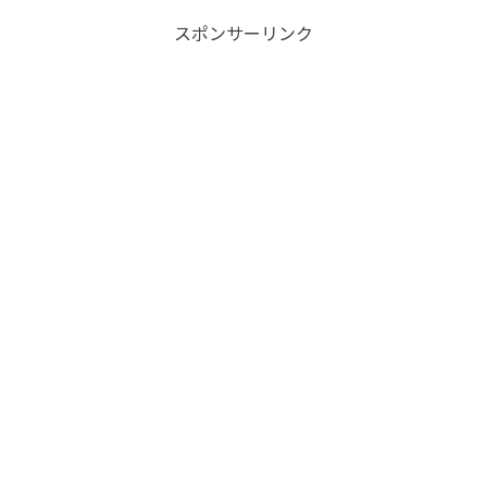
スポンサーリンク