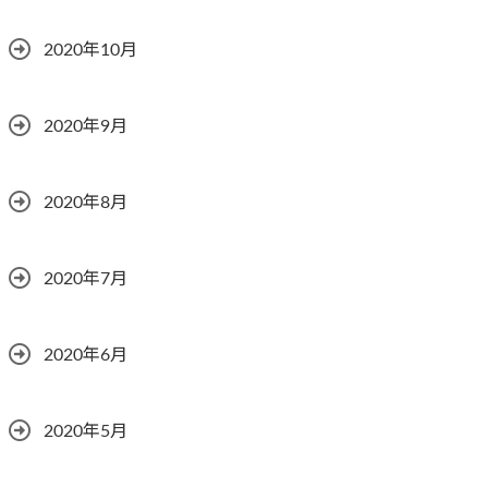
2020年10月
2020年9月
2020年8月
2020年7月
2020年6月
2020年5月