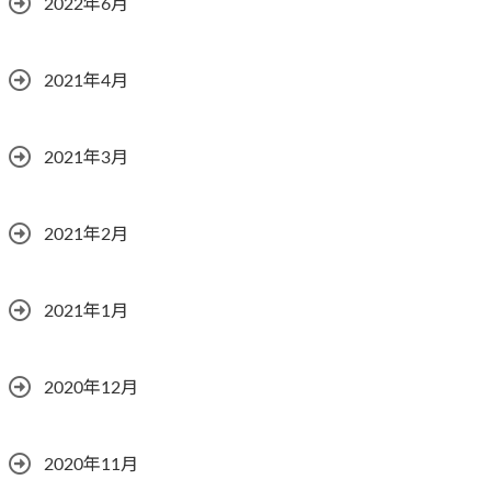
2022年6月
2021年4月
2021年3月
2021年2月
2021年1月
2020年12月
2020年11月