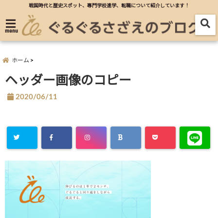
戦国時代と歴史スポット、專門学校進学、転職について紹介しています！
menu
ホーム
ヘッダー画像のコピー
2020/06/11