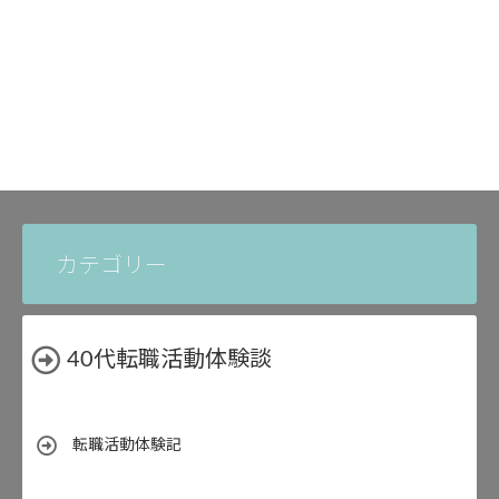
カテゴリー
40代転職活動体験談
転職活動体験記