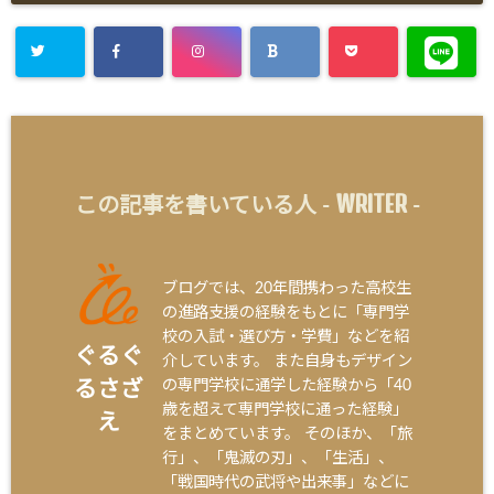
WRITER
この記事を書いている人 -
-
ブログでは、20年間携わった高校生
の進路支援の経験をもとに「専門学
校の入試・選び方・学費」などを紹
ぐるぐ
介しています。 また自身もデザイン
の専門学校に通学した経験から「40
るさざ
歳を超えて専門学校に通った経験」
え
をまとめています。 そのほか、「旅
行」、「鬼滅の刃」、「生活」、
「戦国時代の武将や出来事」などに