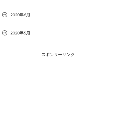
2020年6月
2020年5月
スポンサーリンク