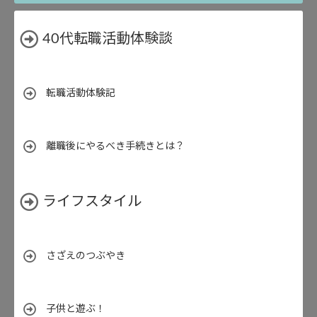
40代転職活動体験談
転職活動体験記
離職後にやるべき手続きとは？
ライフスタイル
さざえのつぶやき
子供と遊ぶ！