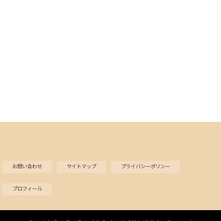
お問い合わせ
サイトマップ
プライバシーポリシー
プロフィール