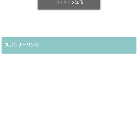
スポンサーリンク