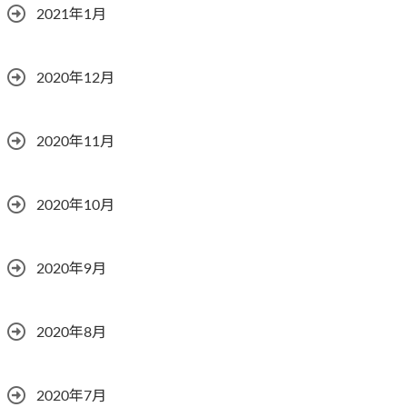
2021年1月
2020年12月
2020年11月
2020年10月
2020年9月
2020年8月
2020年7月