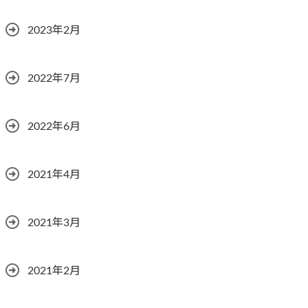
2023年2月
2022年7月
2022年6月
2021年4月
2021年3月
2021年2月