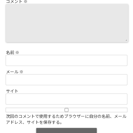
コメント
※
名前
※
メール
※
サイト
次回のコメントで使用するためブラウザーに自分の名前、メール
アドレス、サイトを保存する。