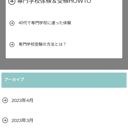
專門学校体験＆受験HOWTO
40代で専門学校に通った体験
専門学校受験の方法とは？
アーカイブ
2023年4月
2023年3月