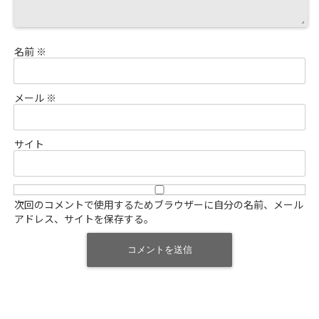
名前
※
メール
※
サイト
次回のコメントで使用するためブラウザーに自分の名前、メール
アドレス、サイトを保存する。