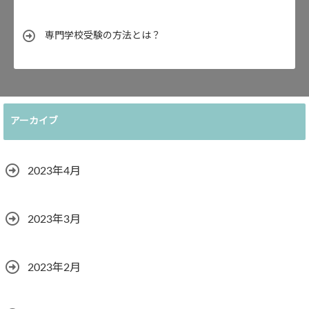
専門学校受験の方法とは？
アーカイブ
2023年4月
2023年3月
2023年2月