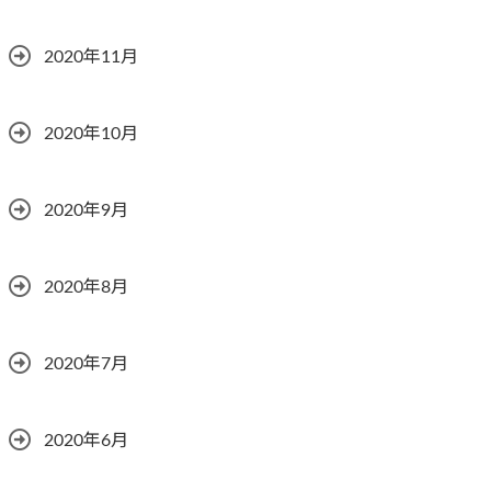
2020年11月
2020年10月
2020年9月
2020年8月
2020年7月
2020年6月