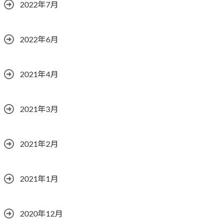
2022年7月
2022年6月
2021年4月
2021年3月
2021年2月
2021年1月
2020年12月