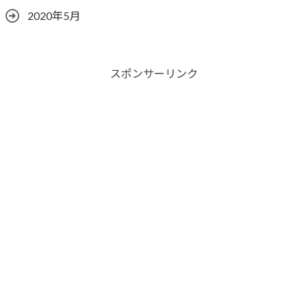
2020年5月
スポンサーリンク