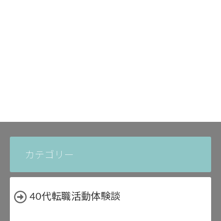
カテゴリー
40代転職活動体験談