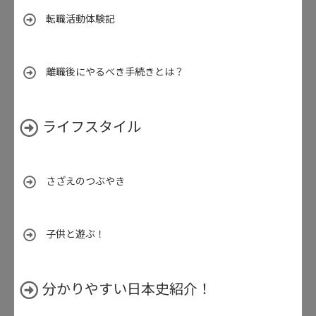
転職活動体験記
離職後にやるべき手続きとは？
ライフスタイル
さざえのつぶやき
子供と遊ぶ！
分かりやすい日本史紹介！