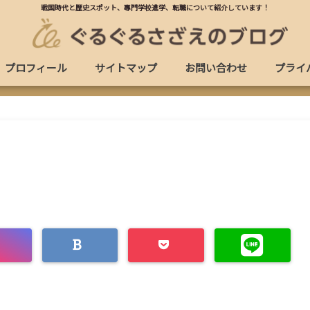
戦国時代と歴史スポット、專門学校進学、転職について紹介しています！
プロフィール
サイトマップ
お問い合わせ
プライ