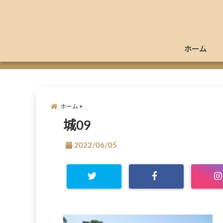
ホーム
ホーム
城09
2022/06/05