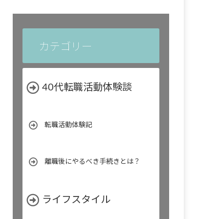
カテゴリー
40代転職活動体験談
転職活動体験記
離職後にやるべき手続きとは？
ライフスタイル