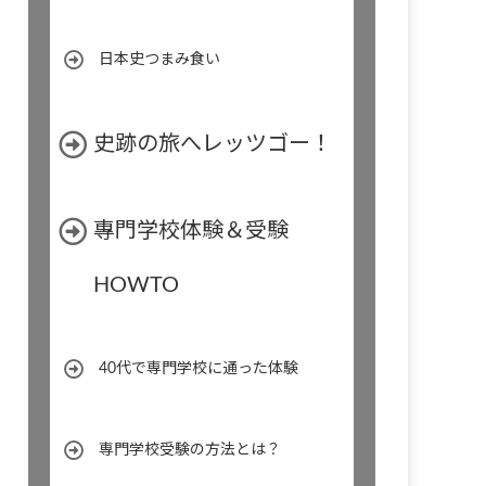
日本史つまみ食い
史跡の旅へレッツゴー！
專門学校体験＆受験
HOWTO
40代で専門学校に通った体験
専門学校受験の方法とは？