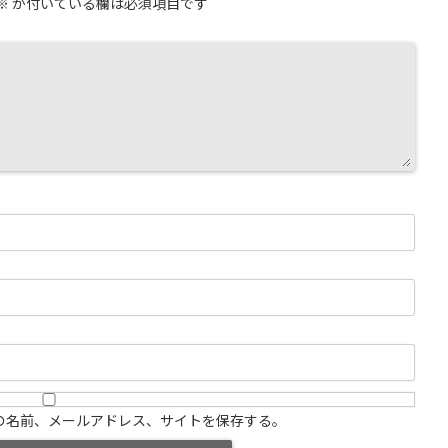
※
が付いている欄は必須項目です
の名前、メールアドレス、サイトを保存する。