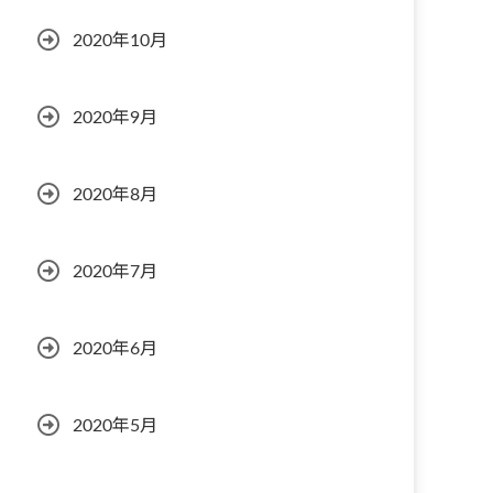
2020年10月
2020年9月
2020年8月
2020年7月
2020年6月
2020年5月