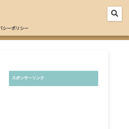
バシーポリシー
スポンサーリンク