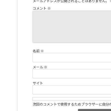
メールアドレスが公開されることはありません。
コメント
※
名前
※
メール
※
サイト
次回のコメントで使用するためブラウザーに自分