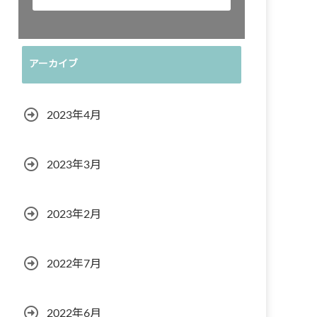
アーカイブ
2023年4月
2023年3月
2023年2月
2022年7月
2022年6月