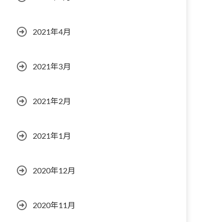
2021年4月
2021年3月
2021年2月
2021年1月
2020年12月
2020年11月