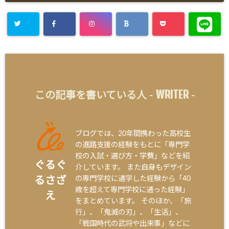
WRITER
この記事を書いている人 -
-
ブログでは、20年間携わった高校生
の進路支援の経験をもとに「専門学
校の入試・選び方・学費」などを紹
ぐるぐ
介しています。 また自身もデザイン
の専門学校に通学した経験から「40
るさざ
歳を超えて専門学校に通った経験」
え
をまとめています。 そのほか、「旅
行」、「鬼滅の刃」、「生活」、
「戦国時代の武将や出来事」などに