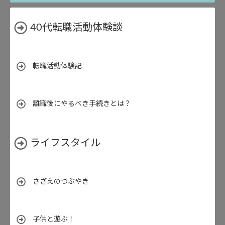
40代転職活動体験談
転職活動体験記
離職後にやるべき手続きとは？
ライフスタイル
さざえのつぶやき
子供と遊ぶ！