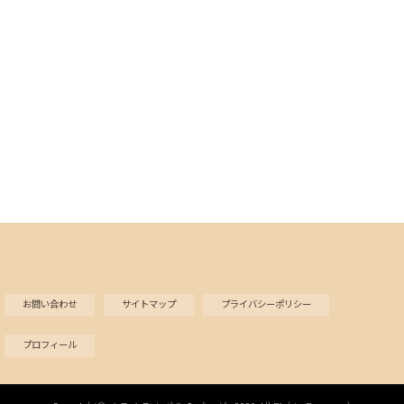
お問い合わせ
サイトマップ
プライバシーポリシー
プロフィール