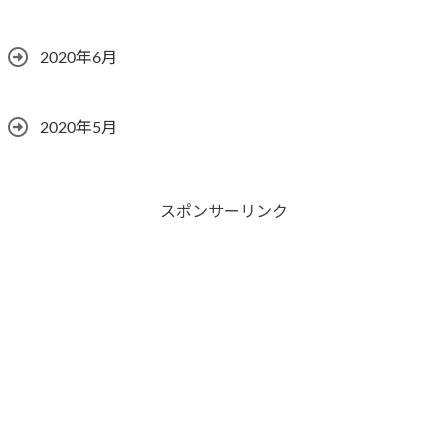
2020年6月
2020年5月
スポンサーリンク