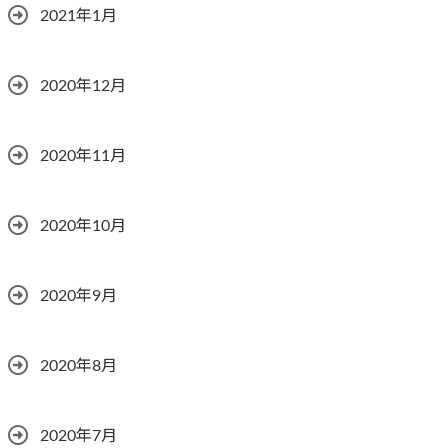
2021年1月
2020年12月
2020年11月
2020年10月
2020年9月
2020年8月
2020年7月