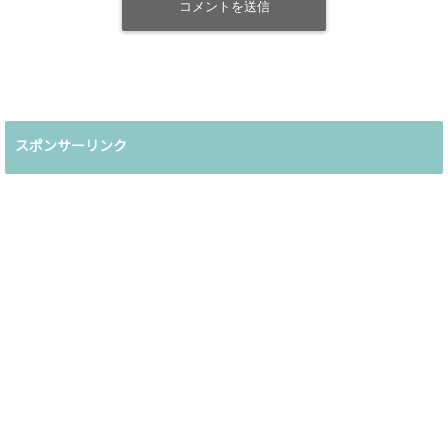
スポンサーリンク