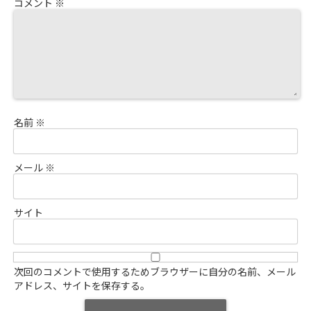
コメント
※
名前
※
メール
※
サイト
次回のコメントで使用するためブラウザーに自分の名前、メール
アドレス、サイトを保存する。