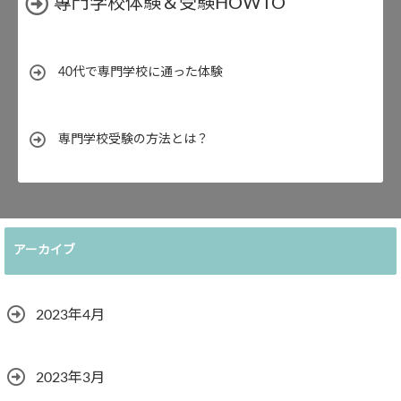
專門学校体験＆受験HOWTO
40代で専門学校に通った体験
専門学校受験の方法とは？
アーカイブ
2023年4月
2023年3月