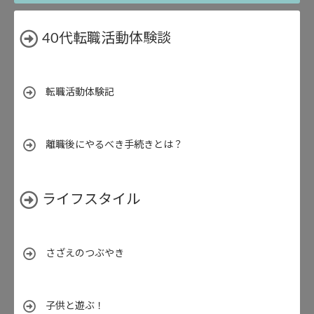
40代転職活動体験談
転職活動体験記
離職後にやるべき手続きとは？
ライフスタイル
さざえのつぶやき
子供と遊ぶ！