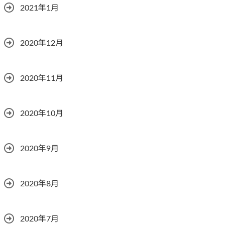
2021年1月
2020年12月
2020年11月
2020年10月
2020年9月
2020年8月
2020年7月