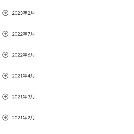
2023年2月
2022年7月
2022年6月
2021年4月
2021年3月
2021年2月