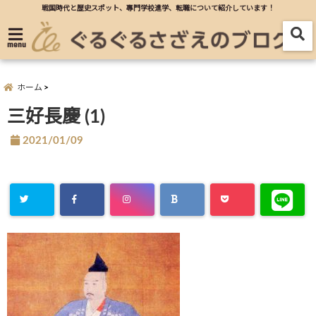
戦国時代と歴史スポット、專門学校進学、転職について紹介しています！
menu
ホーム
三好長慶 (1)
2021/01/09