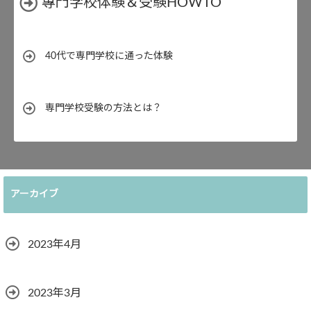
專門学校体験＆受験HOWTO
40代で専門学校に通った体験
専門学校受験の方法とは？
アーカイブ
2023年4月
2023年3月