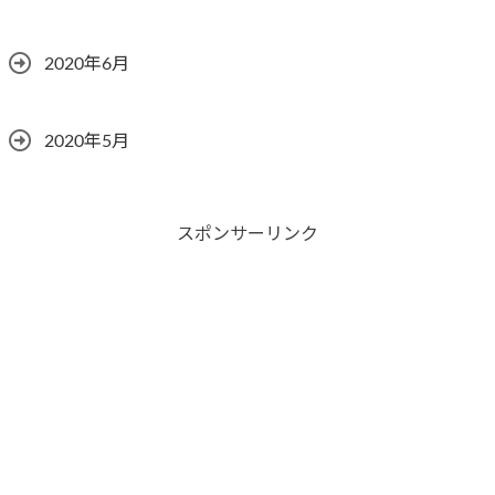
2020年6月
2020年5月
スポンサーリンク