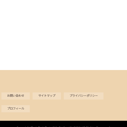
お問い合わせ
サイトマップ
プライバシーポリシー
プロフィール