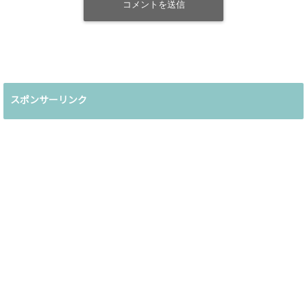
スポンサーリンク