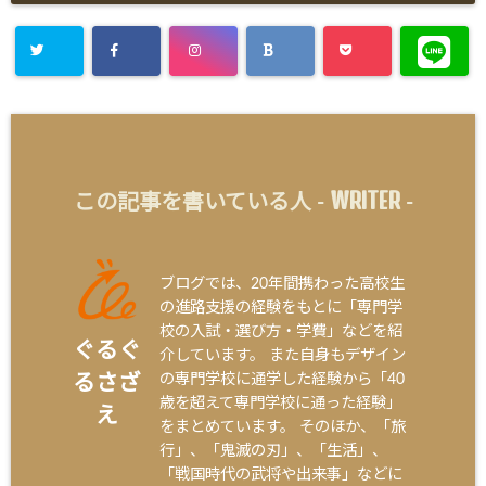
WRITER
この記事を書いている人 -
-
ブログでは、20年間携わった高校生
の進路支援の経験をもとに「専門学
校の入試・選び方・学費」などを紹
ぐるぐ
介しています。 また自身もデザイン
の専門学校に通学した経験から「40
るさざ
歳を超えて専門学校に通った経験」
え
をまとめています。 そのほか、「旅
行」、「鬼滅の刃」、「生活」、
「戦国時代の武将や出来事」などに