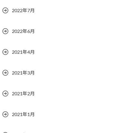
2022年7月
2022年6月
2021年4月
2021年3月
2021年2月
2021年1月