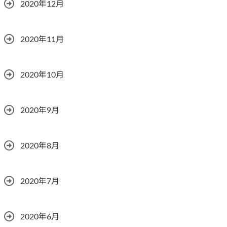
2020年12月
2020年11月
2020年10月
2020年9月
2020年8月
2020年7月
2020年6月