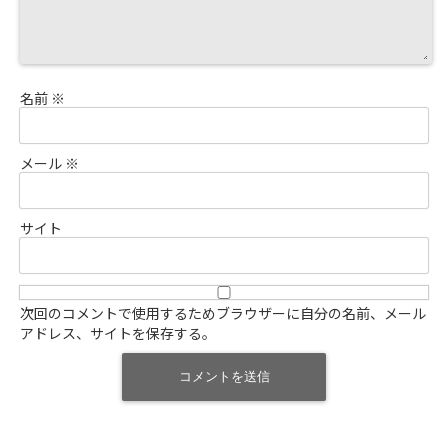
名前
※
メール
※
サイト
次回のコメントで使用するためブラウザーに自分の名前、メール
アドレス、サイトを保存する。