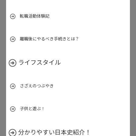
転職活動体験記
離職後にやるべき手続きとは？
ライフスタイル
さざえのつぶやき
子供と遊ぶ！
分かりやすい日本史紹介！