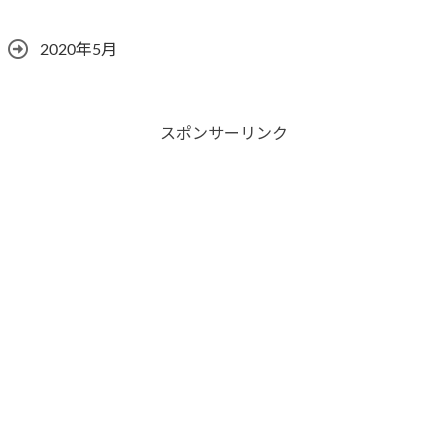
2020年5月
スポンサーリンク