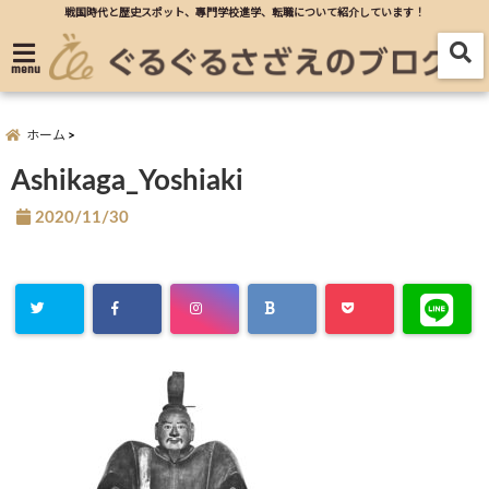
戦国時代と歴史スポット、專門学校進学、転職について紹介しています！
menu
ホーム
Ashikaga_Yoshiaki
2020/11/30