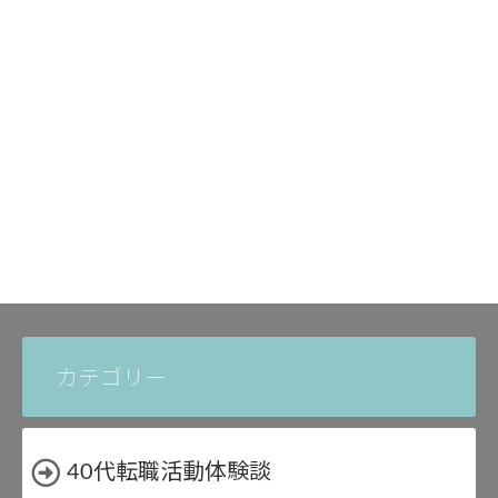
カテゴリー
40代転職活動体験談