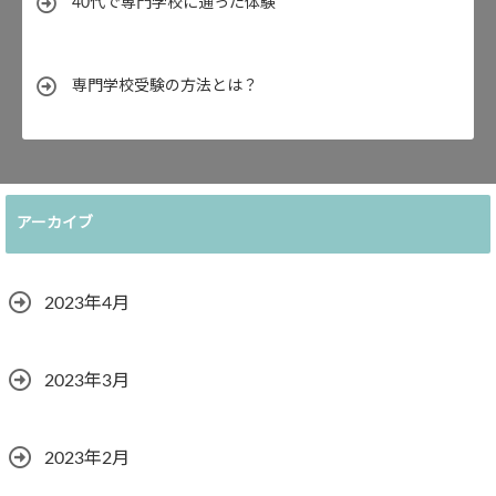
40代で専門学校に通った体験
専門学校受験の方法とは？
アーカイブ
2023年4月
2023年3月
2023年2月