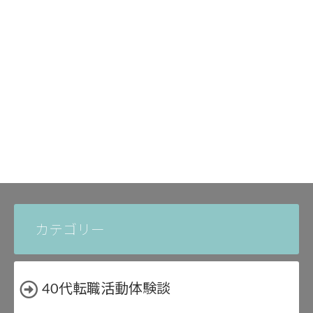
カテゴリー
40代転職活動体験談