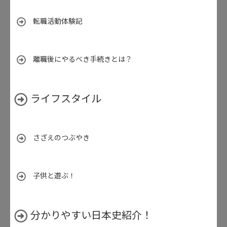
転職活動体験記
離職後にやるべき手続きとは？
ライフスタイル
さざえのつぶやき
子供と遊ぶ！
分かりやすい日本史紹介！