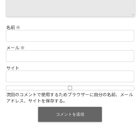
名前
※
メール
※
サイト
次回のコメントで使用するためブラウザーに自分の名前、メール
アドレス、サイトを保存する。