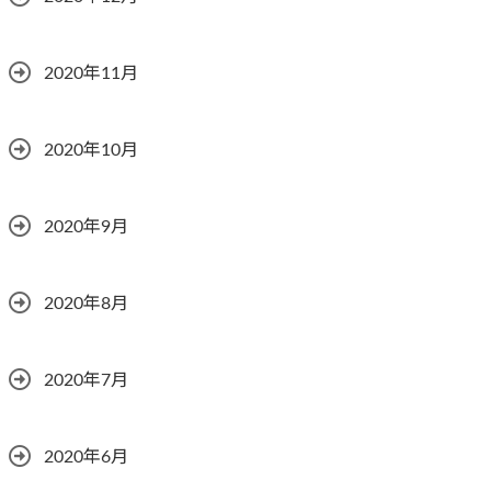
2020年11月
2020年10月
2020年9月
2020年8月
2020年7月
2020年6月