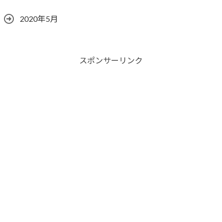
2020年5月
スポンサーリンク