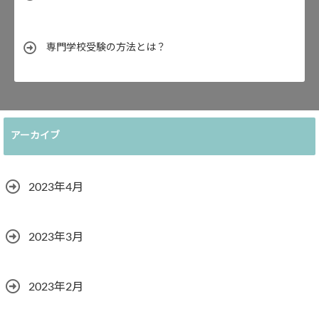
専門学校受験の方法とは？
アーカイブ
2023年4月
2023年3月
2023年2月