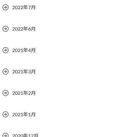
2022年7月
2022年6月
2021年4月
2021年3月
2021年2月
2021年1月
2020年12月