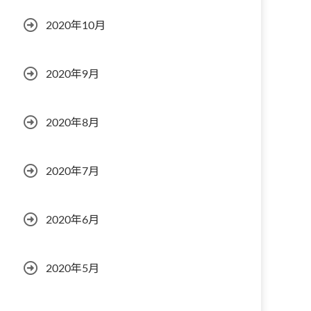
2020年10月
2020年9月
2020年8月
2020年7月
2020年6月
2020年5月