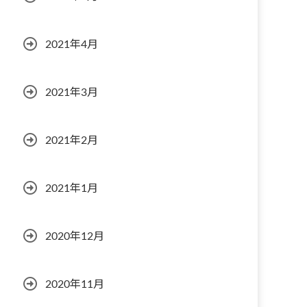
2021年4月
2021年3月
2021年2月
2021年1月
2020年12月
2020年11月