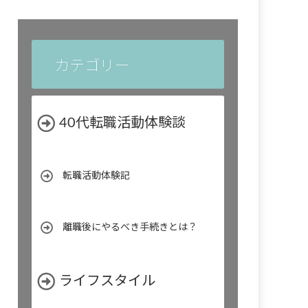
カテゴリー
40代転職活動体験談
転職活動体験記
離職後にやるべき手続きとは？
ライフスタイル