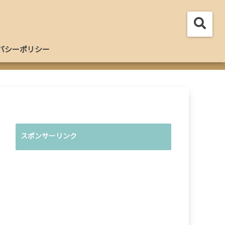
バシーポリシー
スポンサーリンク