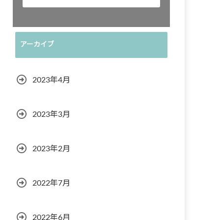
アーカイブ
2023年4月
2023年3月
2023年2月
2022年7月
2022年6月