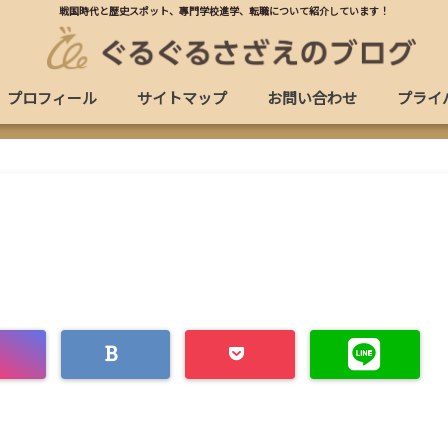
戦国時代と歴史スポット、專門学校進学、転職について紹介しています！
プロフィール
サイトマップ
お問い合わせ
プライ