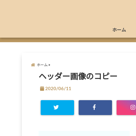
ホーム
ホーム
ヘッダー画像のコピー
2020/06/11