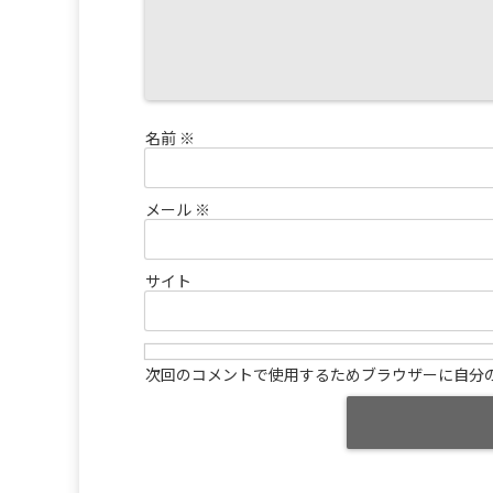
名前
※
メール
※
サイト
次回のコメントで使用するためブラウザーに自分