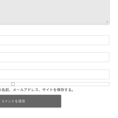
の名前、メールアドレス、サイトを保存する。