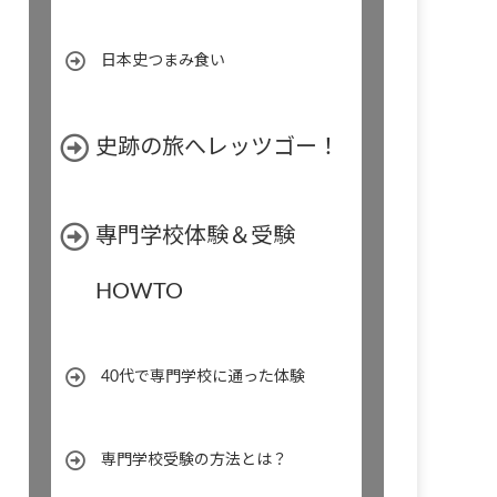
日本史つまみ食い
史跡の旅へレッツゴー！
專門学校体験＆受験
HOWTO
40代で専門学校に通った体験
専門学校受験の方法とは？