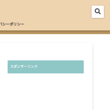
バシーポリシー
スポンサーリンク