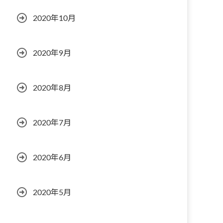
2020年10月
2020年9月
2020年8月
2020年7月
2020年6月
2020年5月