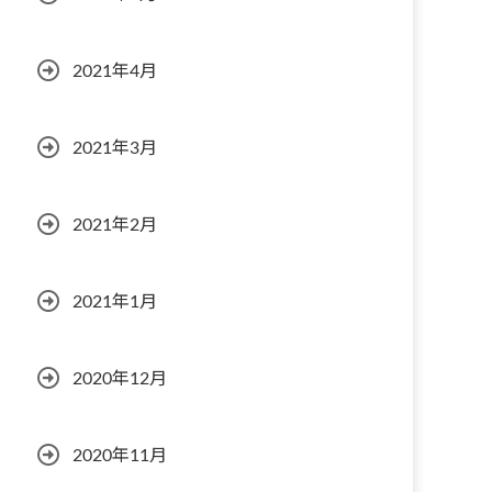
2021年4月
2021年3月
2021年2月
2021年1月
2020年12月
2020年11月