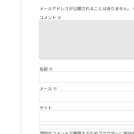
メールアドレスが公開されることはありません。
コメント
※
名前
※
メール
※
サイト
次回のコメントで使用するためブラウザーに自分