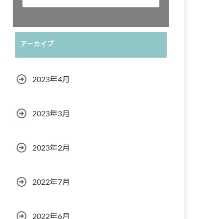
アーカイブ
2023年4月
2023年3月
2023年2月
2022年7月
2022年6月