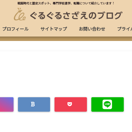
戦国時代と歴史スポット、專門学校進学、転職について紹介しています！
プロフィール
サイトマップ
お問い合わせ
プライ