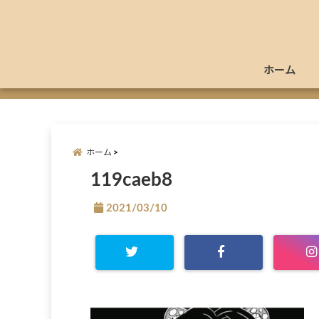
ホーム
ホーム
119caeb8
2021/03/10