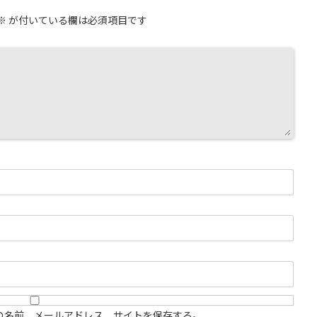
※
が付いている欄は必須項目です
の名前、メールアドレス、サイトを保存する。