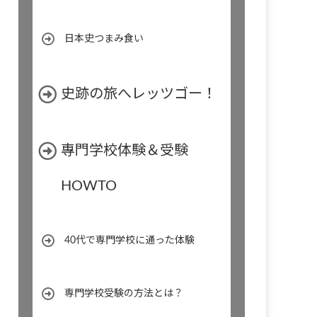
日本史つまみ食い
史跡の旅へレッツゴー！
專門学校体験＆受験
HOWTO
40代で専門学校に通った体験
専門学校受験の方法とは？