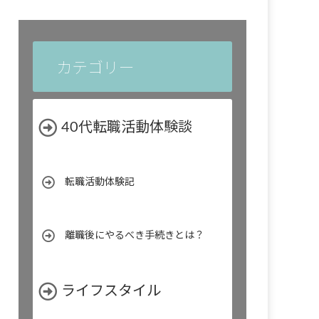
カテゴリー
40代転職活動体験談
転職活動体験記
離職後にやるべき手続きとは？
ライフスタイル